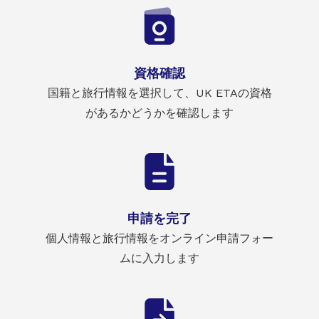
資格確認
国籍と旅行情報を選択して、UK ETAの資格
があるかどうかを確認します
申請を完了
個人情報と旅行情報をオンライン申請フォー
ムに入力します