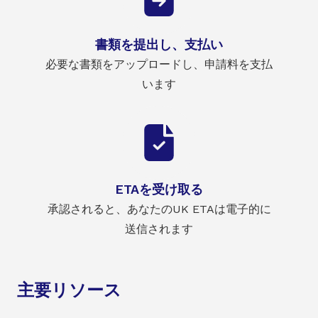
書類を提出し、支払い
必要な書類をアップロードし、申請料を支払
います
ETAを受け取る
承認されると、あなたのUK ETAは電子的に
送信されます
主要リソース