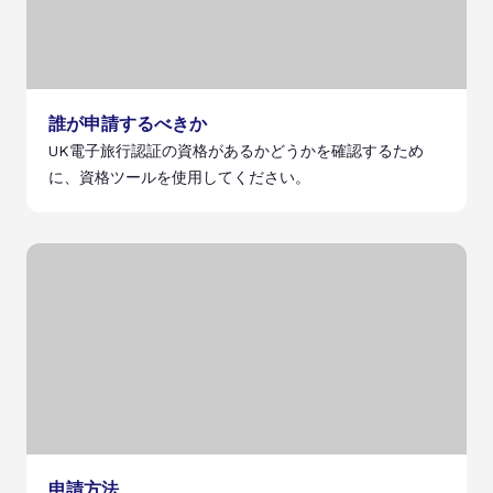
誰が申請するべきか
UK電子旅行認証の資格があるかどうかを確認するため
に、資格ツールを使用してください。
申請方法