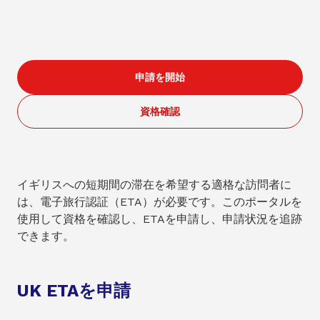
申請を開始
資格確認
イギリスへの短期間の滞在を希望する適格な訪問者に
は、電子旅行認証（ETA）が必要です。このポータルを
使用して資格を確認し、ETAを申請し、申請状況を追跡
できます。
UK ETAを申請