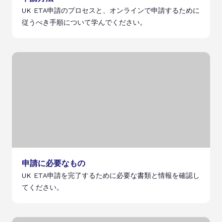
UK ETA申請のプロセスと、オンラインで申請するために
従うべき手順について学んでください。
申請に必要なもの
UK ETA申請を完了するために必要な書類と情報を確認し
てください。