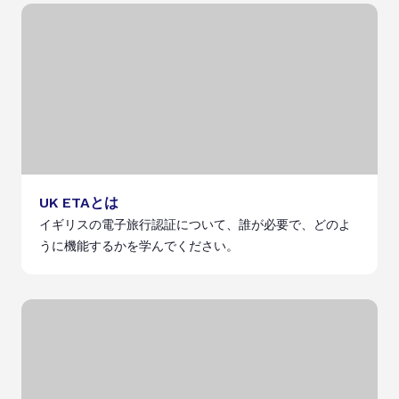
UK ETAとは
イギリスの電子旅行認証について、誰が必要で、どのよ
うに機能するかを学んでください。