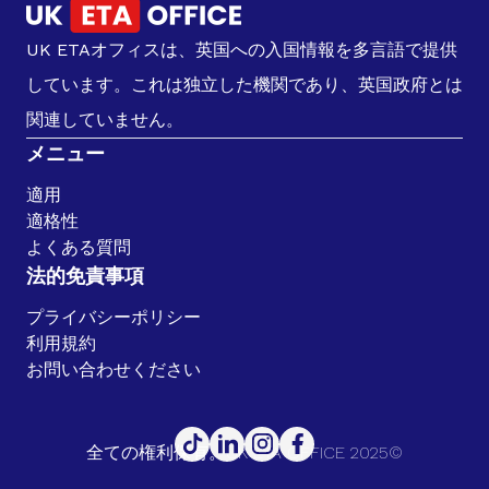
UK ETAオフィスは、英国への入国情報を多言語で提供
しています。これは独立した機関であり、英国政府とは
関連していません。
メニュー
適用
適格性
よくある質問
法的免責事項
プライバシーポリシー
利用規約
お問い合わせください
全ての権利保有。UK ETA OFFICE 2025©