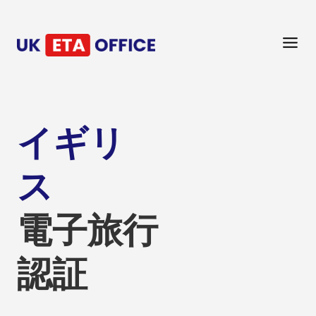
イギリ
ス
電子旅行
認証