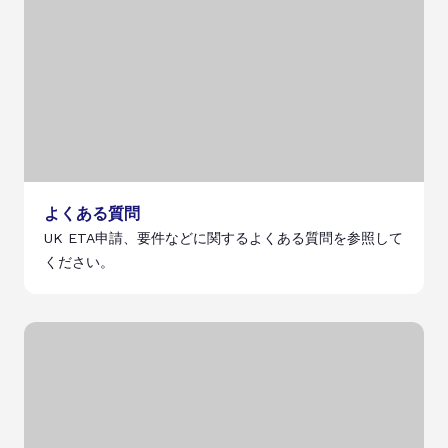
よくある質問
UK ETA申請、要件などに関するよくある質問を参照して
ください。