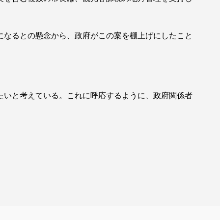
になるとの懸念から、政府がこの案を棚上げにしたこと
たいと考えている。これに呼応するように、政府関係者