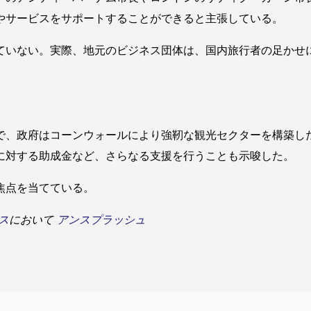
やサービスをサポートすることができると主張している。
ていない。実際、地元のビジネス団体は、国内旅行者の足かせ
で、政府はコーンウォールにより強靭な観光セクターを構築し
に対する助成金など、さらなる支援を行うことも示唆した。
焦点を当てている。
ス
において
アンスプラッシュ