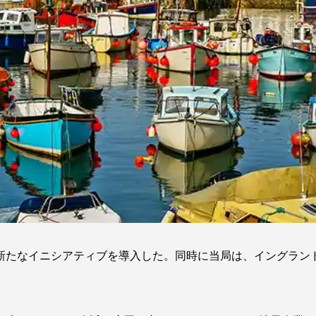
新たなイニシアティブを導入した。同時に当局は、イングラン