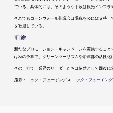
ている。具体的には、そのような手段は観光インフラ
それでもコーンウォール州議会は課税を公には支持し
を歓迎している。
前途
新たなプロモーション・キャンペーンを実施すること
は秋の予算で、グリーンツーリズムや沿岸部の活性化
その一方で、業界のリーダーたちは依然として回復に
撮影：ニック・フューイングス
ニック・フューイング