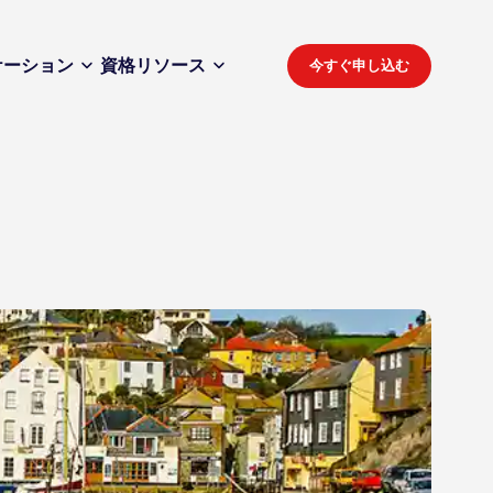
ケーション
資格
リソース
今すぐ申し込む