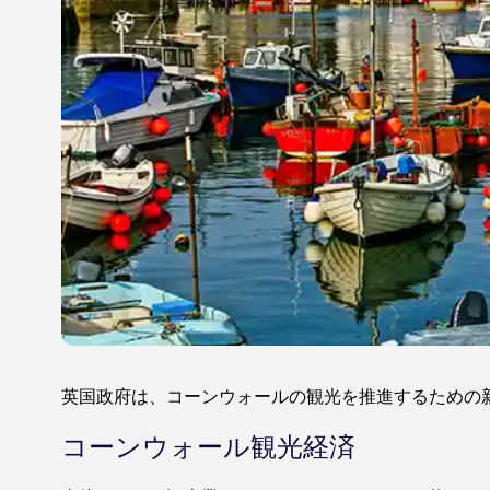
英国政府は、コーンウォールの観光を推進するための
コーンウォール観光経済