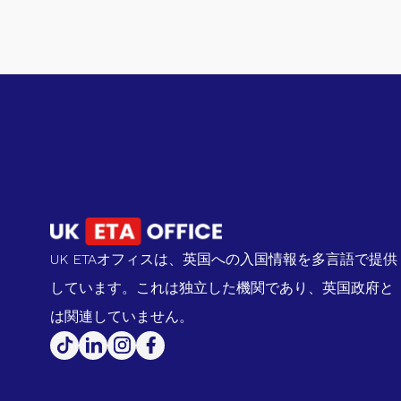
UK ETAオフィスは、英国への入国情報を多言語で提供
しています。これは独立した機関であり、英国政府と
は関連していません。