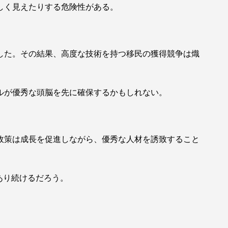
しく見えたりする危険性がある。
した。その結果、高度な技術を持つ移民の獲得競争は熾
ルが優秀な頭脳を先に確保するかもしれない。
政策は成長を促進しながら、優秀な人材を誘致すること
あり続けるだろう。