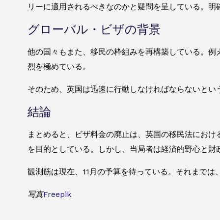
リーに適用されるべきなのかと疑問を呈している。明
グローバル・ビザの背景
他の国々もまた、移民の枠組みを再構築している。例
烈を極めている。
そのため、英国は迅速に行動しなければならないとい
結論
まとめると、ビザ料金の廃止は、英国の移民法におけ
を目的としている。しかし、当局者は経済的野心と財
観測筋は現在、11月の予算を待っている。それまで
写真
Freepik