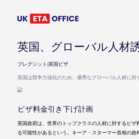
英国、グローバル人材
ブレグジット
|
英国ビザ
英国は競争力強化のため、優秀なグローバル人材に対
ビザ料金引き下げ計画
英国政府は、世界のトップクラスの人材に対するビザ
る可能性があるという。キーア・スターマー首相の政