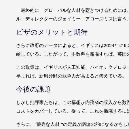
「最終的に、グローバルな人材を惹きつけるためには
ル・ディレクターのジェイミー・アローズミスは言う
ビザのメリットと期待
さらに政府のデータによると、イギリスは2024年に6
給している。したがって、手数料を撤廃すれば、英国
この政策は、イギリスが人工知能、バイオテクノロジ
早まれば、新興分野の競争力が高まると考えている。
今後の課題
しかし批評家たちは、この構想が内務省の収入から数百
コストをカバーしている。従って、これを撤廃するに
さらに、”優秀な人材 “の定義が議論の的になるかも