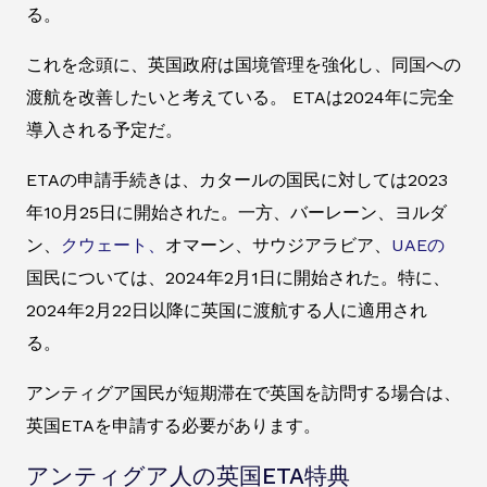
る。
これを念頭に、英国政府は国境管理を強化し、同国への
渡航を改善したいと考えている。 ETAは2024年に完全
導入される予定だ。
ETAの申請手続きは、カタールの国民に対しては2023
年10月25日に開始された。一方、バーレーン、ヨルダ
ン、
クウェート、
オマーン、サウジアラビア、
UAEの
国民については、2024年2月1日に開始された。特に、
2024年2月22日以降に英国に渡航する人に適用され
る。
アンティグア国民が短期滞在で英国を訪問する場合は、
英国ETAを申請する必要があります。
アンティグア人の英国ETA特典