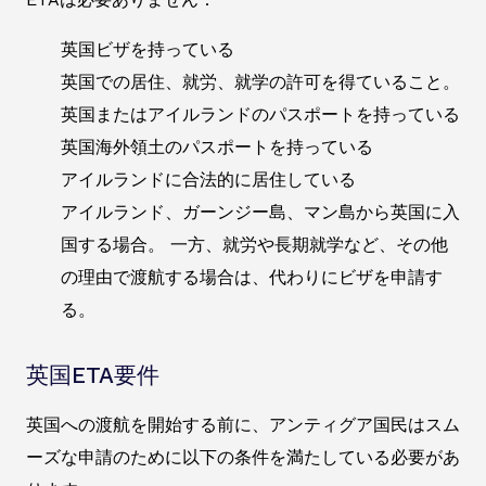
英国ビザを持っている
英国での居住、就労、就学の許可を得ていること。
英国またはアイルランドのパスポートを持っている
英国海外領土のパスポートを持っている
アイルランドに合法的に居住している
アイルランド、ガーンジー島、マン島から英国に入
国する場合。 一方、就労や長期就学など、その他
の理由で渡航する場合は、代わりにビザを申請す
る。
英国ETA要件
英国への渡航を開始する前に、アンティグア国民はスム
ーズな申請のために以下の条件を満たしている必要があ