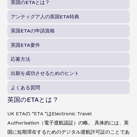
英国のETAとは？
アンティグア人の英国ETA特典
英国ETAの申請資格
英国ETA要件
応募方法
出願を成功させるためのヒント
よくある質問
英国のETAとは？
UK ETAの “ETA “はElectronic Travel
Authorisation（電子渡航認証）の略。 具体的には、英
国に短期滞在するためのデジタル渡航許可証のことであ