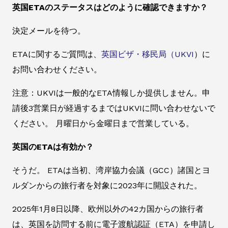
英国ETAのステータスはどのように確認できますか？
決定メールを待つ。
ETAに関するご質問は、
英国ビザ・移民局（UKVI
）に
お問い合わせください。
注意：UKVIは一般的なETA情報しか提供しません。申
請後3営業日が経過するまではUKVIに問い合わせないで
ください。 月曜日から金曜日まで営業している。
英国のETAは有効か？
そうだ。 ETAは当初、湾岸協力会議（GCC）諸国とヨ
ルダンからの旅行者を対象に2023年に開設された。
2025年1月8日以降、欧州以外の42カ国からの旅行者
は、英国を訪問する前に電子渡航認証（ETA）を申請し