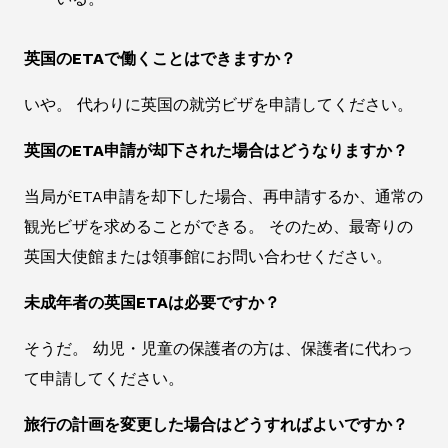
英国のETAで働くことはできますか？
いや。 代わりに英国の就労ビザを申請してください。
英国のETA申請が却下された場合はどうなりますか？
当局がETA申請を却下した場合、再申請するか、通常の
観光ビザを求めることができる。 そのため、最寄りの
英国大使館または領事館にお問い合わせください。
未成年者の英国ETAは必要ですか？
そうだ。 幼児・児童の保護者の方は、保護者に代わっ
て申請してください。
旅行の計画を変更した場合はどうすればよいですか？