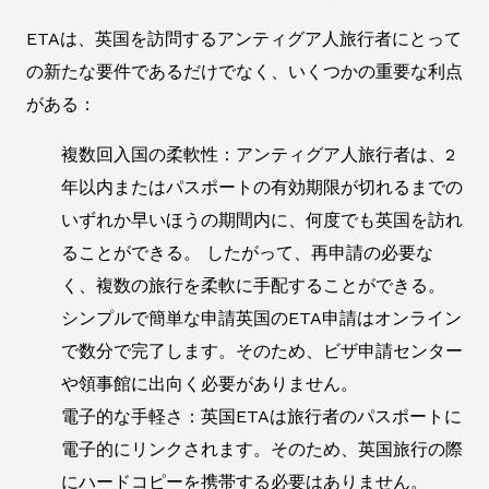
ETAは、英国を訪問するアンティグア人旅行者にとって
の新たな要件であるだけでなく、いくつかの重要な利点
がある：
複数回入国の柔軟性：アンティグア人旅行者は、2
年以内またはパスポートの有効期限が切れるまでの
いずれか早いほうの期間内に、何度でも英国を訪れ
ることができる。 したがって、再申請の必要な
く、複数の旅行を柔軟に手配することができる。
シンプルで簡単な申請英国のETA申請はオンライン
で数分で完了します。そのため、ビザ申請センター
や領事館に出向く必要がありません。
電子的な手軽さ：英国ETAは旅行者のパスポートに
電子的にリンクされます。そのため、英国旅行の際
にハードコピーを携帯する必要はありません。