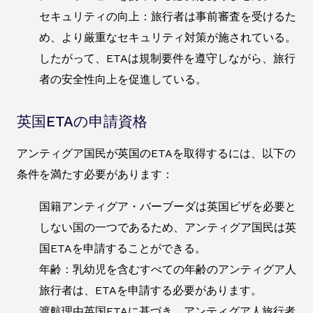
セキュリティの向上：旅行者は事前審査を受けるた
め、より厳重なセキュリティ対策が施されている。
したがって、ETAは規制要件を遵守しながら、旅行
者の安全性向上を促進している。
英国ETAの申請資格
アンティグア国民が英国のETAを取得するには、以下の
条件を満たす必要があります：
国籍アンティグア・バーブーダは英国ビザを必要と
しない国の一つであるため、アンティグア国民は英
国ETAを申請することができる。
年齢：乳幼児を含むすべての年齢のアンティグア人
旅行者は、ETAを申請する必要があります。
渡航理由英国ETAに基づき、アンティグア人旅行者