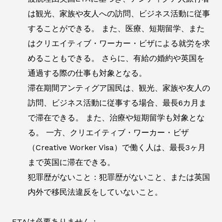
は観光、家族や友人への訪問、ビジネス活動に従事
することができる。 また、医療、短期留学、また
はクリエイティブ・ワーカー・ビザによる就労を求
めることもできる。 さらに、有給の婚約や英国を
通過する際の仕事も対象となる。
滞在期間アンティグア国民は、観光、家族や友人の
訪問、ビジネス活動に従事する場合、最長6カ月ま
で滞在できる。 また、治療や短期留学も対象とな
る。 一方、クリエイティブ・ワーカー・ビザ
（Creative Worker Visa）で働く人は、最長3ヶ月
まで英国に滞在できる。
犯罪歴がないこと：犯罪歴がないこと、または英国
内外で移民法違反をしていないこと。
ETAは必要ありません：