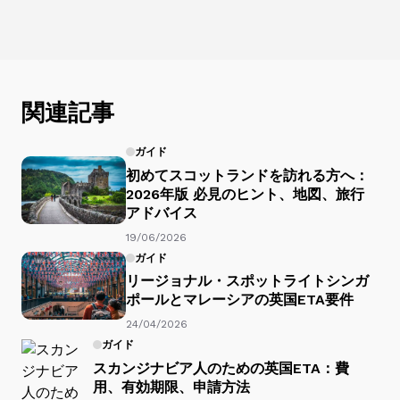
関連記事
ガイド
初めてスコットランドを訪れる方へ：
2026年版 必見のヒント、地図、旅行
アドバイス
19/06/2026
ガイド
リージョナル・スポットライトシンガ
ポールとマレーシアの英国ETA要件
24/04/2026
ガイド
スカンジナビア人のための英国ETA：費
用、有効期限、申請方法