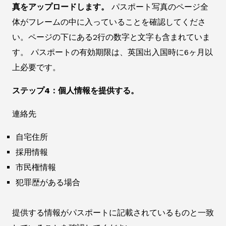
真をアップロードします。
パスポート写真のページ全
体がフレームの中に入っていることを確認してくださ
い。ページの下にある2行の数字と文字も含まれていま
す。 パスポートの有効期限は、英国出入国時に6ヶ月以
上必要です。
ステップ4：個人情報を提供する。
連絡先
自宅住所
採用情報
市民権情報
犯罪歴がある場合
提供する情報がパスポートに記載されているものと一致