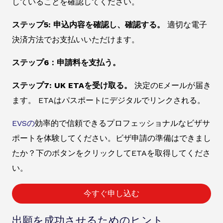
していることを確認してください。
ステップ5: 申込内容を確認し、確認する。
適切な電子
決済方法でお支払いいただけます。
ステップ6：申請料を支払う。
ステップ7: UK ETAを受け取る。
決定のEメールが届き
ます。 ETAはパスポートにデジタルでリンクされる。
EVSの
効率的で信頼できるプロフェッショナルなビザサ
ポートを体験してください。ビザ申請の準備はできまし
たか？下のボタンをクリックしてETAを取得してくださ
い。
今すぐ申し込む
出願を成功させるためのヒント