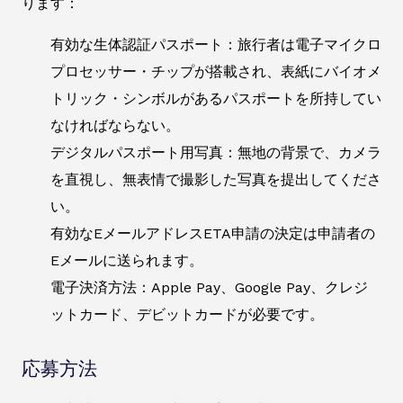
ります：
有効な生体認証パスポート：旅行者は電子マイクロ
プロセッサー・チップが搭載され、表紙にバイオメ
トリック・シンボルがあるパスポートを所持してい
なければならない。
デジタルパスポート用写真：無地の背景で、カメラ
を直視し、無表情で撮影した写真を提出してくださ
い。
有効なEメールアドレスETA申請の決定は申請者の
Eメールに送られます。
電子決済方法：Apple Pay、Google Pay、クレジ
ットカード、デビットカードが必要です。
応募方法