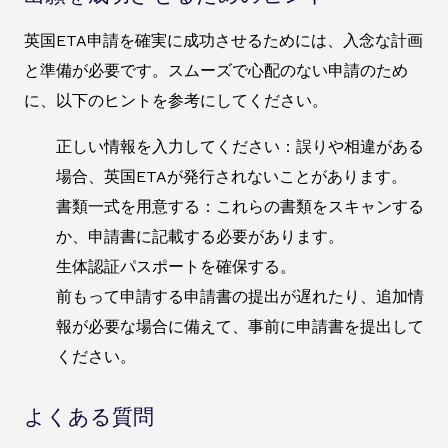
英国ETA申請を確実に成功させるためには、入念な計画
と準備が必要です。スムーズで心配のない申請のため
に、以下のヒントを参考にしてください。
正しい情報を入力してください：誤りや相違がある
場合、英国ETAが発行されないことがあります。
書類一式を用意する：これらの書類をスキャンする
か、申請書に記載する必要があります。
生体認証パスポートを確保する。
前もって申請する申請書の提出が遅れたり、追加情
報が必要な場合に備えて、事前に申請書を提出して
ください。
よくある質問