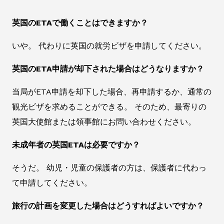
英国のETAで働くことはできますか？
いや。 代わりに英国の就労ビザを申請してください。
英国のETA申請が却下された場合はどうなりますか？
当局がETA申請を却下した場合、再申請するか、通常の
観光ビザを求めることができる。 そのため、最寄りの
英国大使館または領事館にお問い合わせください。
未成年者の英国ETAは必要ですか？
そうだ。 幼児・児童の保護者の方は、保護者に代わっ
て申請してください。
旅行の計画を変更した場合はどうすればよいですか？