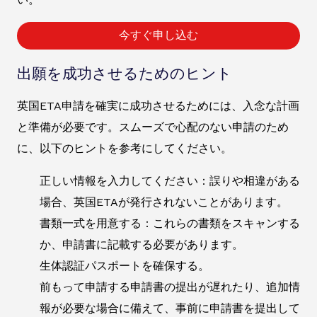
今すぐ申し込む
出願を成功させるためのヒント
英国ETA申請を確実に成功させるためには、入念な計画
と準備が必要です。スムーズで心配のない申請のため
に、以下のヒントを参考にしてください。
正しい情報を入力してください：誤りや相違がある
場合、英国ETAが発行されないことがあります。
書類一式を用意する：これらの書類をスキャンする
か、申請書に記載する必要があります。
生体認証パスポートを確保する。
前もって申請する申請書の提出が遅れたり、追加情
報が必要な場合に備えて、事前に申請書を提出して