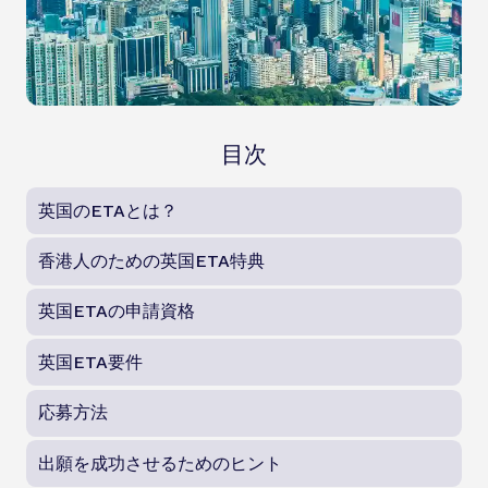
目次
英国のETAとは？
香港人のための英国ETA特典
英国ETAの申請資格
英国ETA要件
応募方法
出願を成功させるためのヒント