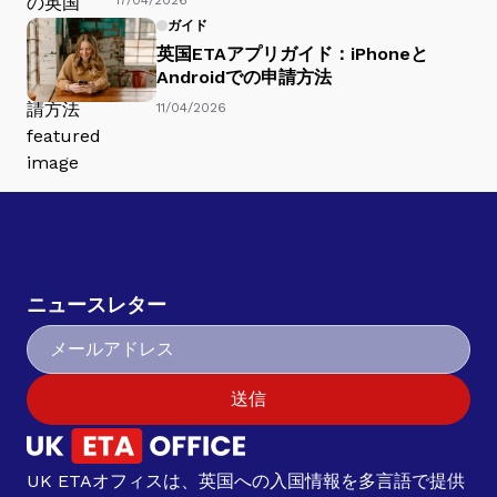
ガイド
英国ETAアプリガイド：iPhoneと
Androidでの申請方法
11/04/2026
ニュースレター
送信
UK ETAオフィスは、英国への入国情報を多言語で提供