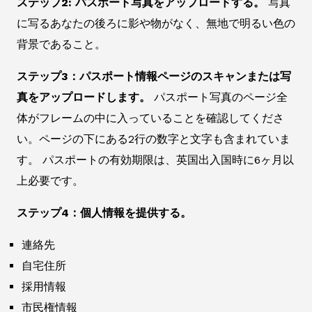
ステップ2: パスポート写真をアップロードする。
写真
に写るあなたの後ろに影や物がなく、無地で明るい色の
背景であること。
ステップ3：パスポート情報ページのスキャンまたは写
真をアップロードします。
パスポート写真のページ全
体がフレームの中に入っていることを確認してくださ
い。ページの下にある2行の数字と文字も含まれていま
す。 パスポートの有効期限は、英国出入国時に6ヶ月以
上必要です。
ステップ4：個人情報を提供する。
連絡先
自宅住所
採用情報
市民権情報