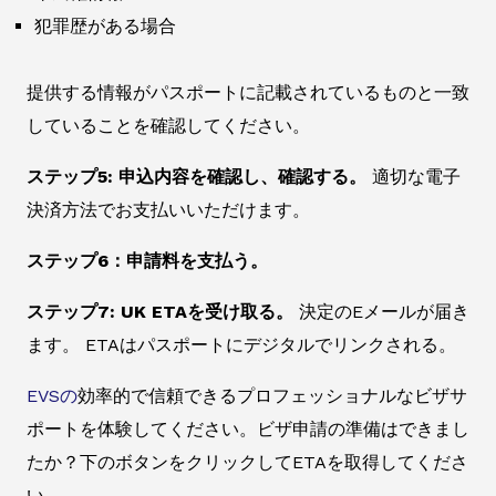
犯罪歴がある場合
提供する情報がパスポートに記載されているものと一致
していることを確認してください。
ステップ5: 申込内容を確認し、確認する。
適切な電子
決済方法でお支払いいただけます。
ステップ6：申請料を支払う。
ステップ7: UK ETAを受け取る。
決定のEメールが届き
ます。 ETAはパスポートにデジタルでリンクされる。
EVSの
効率的で信頼できるプロフェッショナルなビザサ
ポートを体験してください。ビザ申請の準備はできまし
たか？下のボタンをクリックしてETAを取得してくださ
い。