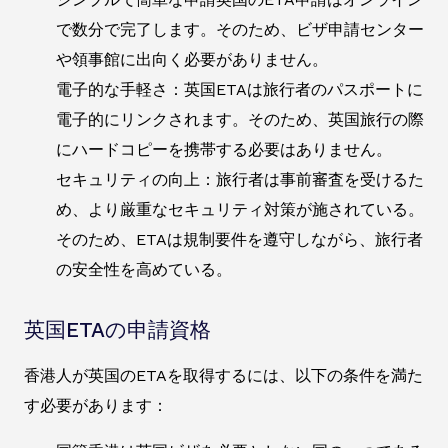
で数分で完了します。そのため、ビザ申請センター
や領事館に出向く必要がありません。
電子的な手軽さ：英国ETAは旅行者のパスポートに
電子的にリンクされます。そのため、英国旅行の際
にハードコピーを携帯する必要はありません。
セキュリティの向上：旅行者は事前審査を受けるた
め、より厳重なセキュリティ対策が施されている。
そのため、ETAは規制要件を遵守しながら、旅行者
の安全性を高めている。
英国ETAの申請資格
香港人が英国のETAを取得するには、以下の条件を満た
す必要があります：