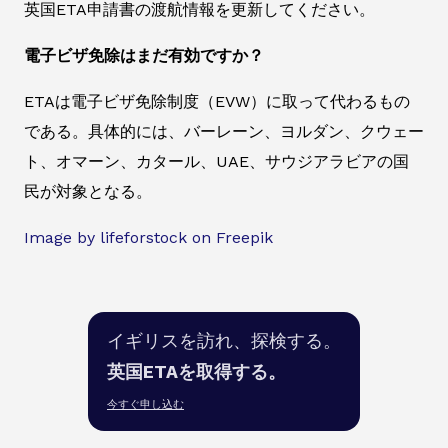
英国ETA申請書の渡航情報を更新してください。
電子ビザ免除はまだ有効ですか？
ETAは電子ビザ免除制度（EVW）に取って代わるもの
である。具体的には、バーレーン、ヨルダン、クウェー
ト、オマーン、カタール、UAE、サウジアラビアの国
民が対象となる。
Image by lifeforstock on Freepik
イギリスを訪れ、探検する。
英国ETAを取得する。
今すぐ申し込む