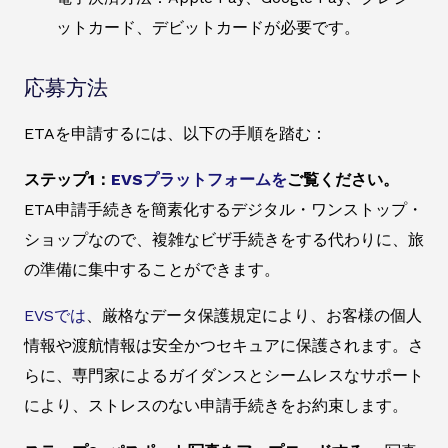
ットカード、デビットカードが必要です。
応募方法
ETAを申請するには、以下の手順を踏む：
ステップ1：
EVSプラットフォームを
ご覧ください。
ETA申請手続きを簡素化するデジタル・ワンストップ・
ショップなので、複雑なビザ手続きをする代わりに、旅
の準備に集中することができます。
EVSでは
、厳格なデータ保護規定により、お客様の個人
情報や渡航情報は安全かつセキュアに保護されます。さ
らに、専門家によるガイダンスとシームレスなサポート
により、ストレスのない申請手続きをお約束します。