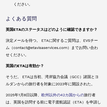
ください。
よくある質問
英国ETAのステータスはどのように確認できますか？
決定メールを待つ。 ETAに関するご質問は、EVSチー
ム（contact@etavisaservices.com）までお問い合わ
せください。
英国のETAは有効か？
そうだ。 ETAは当初、湾岸協力会議（GCC）諸国とヨ
ルダンからの旅行者を対象に2023年に開設された。
2025年1月8日以降、
欧州以外の42カ国からの
旅行者
は、英国を訪問する前に電子渡航認証（ETA）を申請し