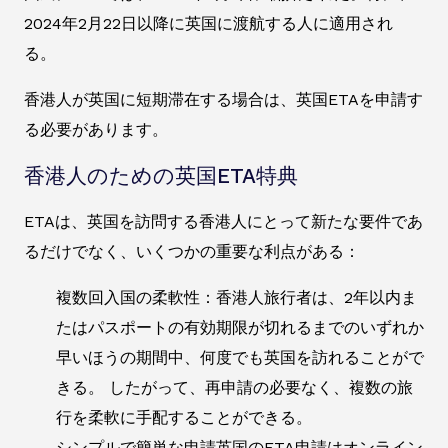
2024年2月22日以降に英国に渡航する人に適用され
る。
香港人が英国に短期滞在する場合は、英国ETAを申請す
る必要があります。
香港人のための英国ETA特典
ETAは、英国を訪問する香港人にとって新たな要件であ
るだけでなく、いくつかの重要な利点がある：
複数回入国の柔軟性：香港人旅行者は、2年以内ま
たはパスポートの有効期限が切れるまでのいずれか
早いほうの期間中、何度でも英国を訪れることがで
きる。 したがって、再申請の必要なく、複数の旅
行を柔軟に手配することができる。
シンプルで簡単な申請英国のETA申請はオンライン