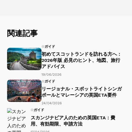
関連記事
ガイド
初めてスコットランドを訪れる方へ：
2026年版 必見のヒント、地図、旅行
アドバイス
19/06/2026
ガイド
リージョナル・スポットライトシンガ
ポールとマレーシアの英国ETA要件
24/04/2026
ガイド
スカンジナビア人のための英国ETA：費
用、有効期限、申請方法
17/04/2026