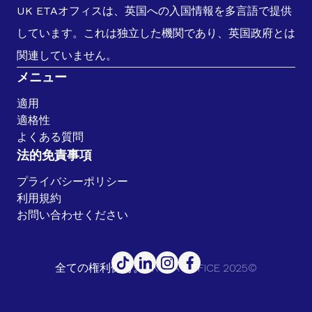
UK ETAオフィスは、英国への入国情報を多言語で提供
しています。これは独立した機関であり、英国政府とは
関連していません。
メニュー
適用
適格性
よくある質問
法的免責事項
プライバシーポリシー
利用規約
お問い合わせください
全ての権利保有。UK ETA OFFICE 2025©