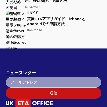
用、有効期限、申請方法
17/04/2026
ガイド
英国ETAアプリガイド：iPhoneと
Androidでの申請方法
11/04/2026
ニュースレター
送信