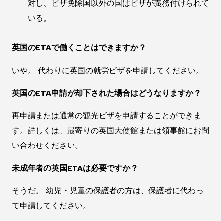
対し、ビザ免除国以外の国はビザが義務付けられて
いる。
英国のETAで働くことはできますか？
いや。 代わりに英国の就労ビザを申請してください。
英国のETA申請が却下された場合はどうなりますか？
再申請または通常の観光ビザを申請することができま
す。詳しくは、最寄りの英国大使館または領事館にお問
い合わせください。
未成年者の英国ETAは必要ですか？
そうだ。 幼児・児童の保護者の方は、保護者に代わっ
て申請してください。