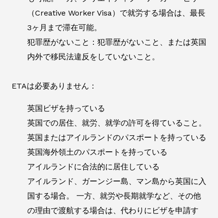
（Creative Worker Visa）で就労する場合は、最長
3ヶ月まで滞在可能。
犯罪歴がないこと：犯罪歴がないこと、または英国
内外で移民法違反をしていないこと。
ETAは必要ありません：
英国ビザを持っている
英国での居住、就労、就学の許可を得ていること。
英国またはアイルランドのパスポートを持っている
英国海外領土のパスポートを持っている
アイルランドに合法的に居住している
アイルランド、ガーンジー島、マン島から英国に入
国する場合。 一方、就労や長期就学など、その他
の理由で渡航する場合は、代わりにビザを申請す