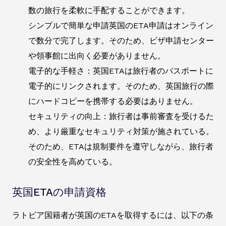
数の旅行を柔軟に手配することができます。
シンプルで簡単な申請英国のETA申請はオンライン
で数分で完了します。そのため、ビザ申請センター
や領事館に出向く必要がありません。
電子的な手軽さ：英国ETAは旅行者のパスポートに
電子的にリンクされます。そのため、英国旅行の際
にハードコピーを携帯する必要はありません。
セキュリティの向上：旅行者は事前審査を受けるた
め、より厳重なセキュリティ対策が施されている。
そのため、ETAは規制要件を遵守しながら、旅行者
の安全性を高めている。
英国ETAの申請資格
ラトビア国籍者が英国のETAを取得するには、以下の条