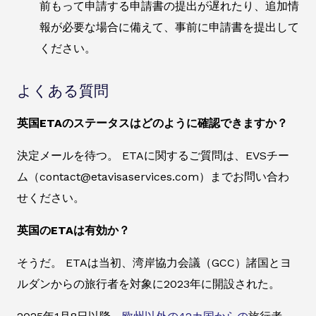
前もって申請する申請書の提出が遅れたり、追加情
報が必要な場合に備えて、事前に申請書を提出して
ください。
よくある質問
英国ETAのステータスはどのように確認できますか？
決定メールを待つ。 ETAに関するご質問は、EVSチー
ム（contact@etavisaservices.com）までお問い合わ
せください。
英国のETAは有効か？
そうだ。 ETAは当初、湾岸協力会議（GCC）諸国とヨ
ルダンからの旅行者を対象に2023年に開設された。