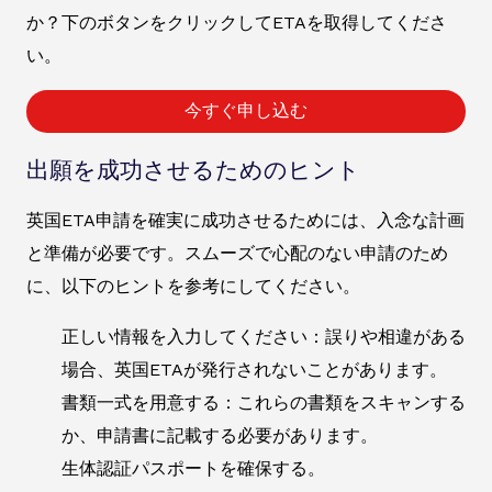
か？下のボタンをクリックしてETAを取得してくださ
い。
今すぐ申し込む
出願を成功させるためのヒント
英国ETA申請を確実に成功させるためには、入念な計画
と準備が必要です。スムーズで心配のない申請のため
に、以下のヒントを参考にしてください。
正しい情報を入力してください：誤りや相違がある
場合、英国ETAが発行されないことがあります。
書類一式を用意する：これらの書類をスキャンする
か、申請書に記載する必要があります。
生体認証パスポートを確保する。