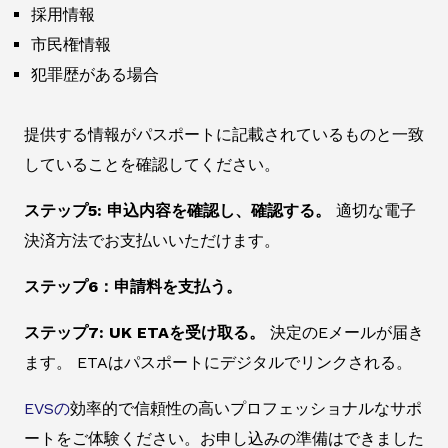
採用情報
市民権情報
犯罪歴がある場合
提供する情報がパスポートに記載されているものと一致
していることを確認してください。
ステップ5: 申込内容を確認し、確認する。
適切な電子
決済方法でお支払いいただけます。
ステップ6：申請料を支払う。
ステップ7: UK ETAを受け取る。
決定のEメールが届き
ます。 ETAはパスポートにデジタルでリンクされる。
EVSの
効率的で信頼性の高いプロフェッショナルなサポ
ートをご体験ください。お申し込みの準備はできました