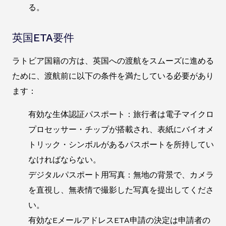
る。
英国ETA要件
ラトビア国籍の方は、英国への渡航をスムーズに進める
ために、渡航前に以下の条件を満たしている必要があり
ます：
有効な生体認証パスポート：旅行者は電子マイクロ
プロセッサー・チップが搭載され、表紙にバイオメ
トリック・シンボルがあるパスポートを所持してい
なければならない。
デジタルパスポート用写真：無地の背景で、カメラ
を直視し、無表情で撮影した写真を提出してくださ
い。
有効なEメールアドレスETA申請の決定は申請者の