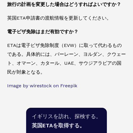
旅行の計画を変更した場合はどうすればよいですか？
英国ETA申請書の渡航情報を更新してください。
電子ビザ免除はまだ有効ですか？
ETAは電子ビザ免除制度（EVW）に取って代わるもの
である。具体的には、バーレーン、ヨルダン、クウェー
ト、オマーン、カタール、UAE、サウジアラビアの国
民が対象となる。
Image by wirestock on Freepik
イギリスを訪れ、探検する。
英国ETAを取得する。