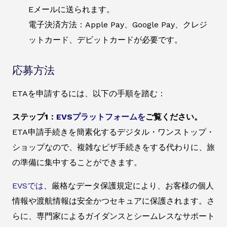
Eメールに送られます。
電子決済方法：Apple Pay、Google Pay、クレジ
ットカード、デビットカードが必要です。
応募方法
ETAを申請するには、以下の手順を踏む：
ステップ1：
EVSプラットフォームを
ご覧ください。
ETA申請手続きを簡素化するデジタル・ワンストップ・
ショップなので、複雑なビザ手続きをする代わりに、旅
の準備に集中することができます。
EVSでは
、厳格なデータ保護規定により、お客様の個人
情報や渡航情報は安全かつセキュアに保護されます。さ
らに、専門家によるガイダンスとシームレスなサポート