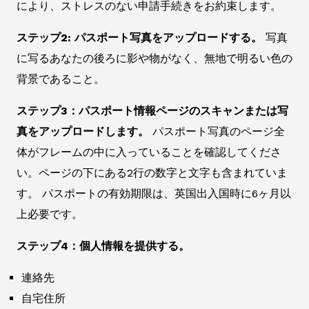
により、ストレスのない申請手続きをお約束します。
ステップ2: パスポート写真をアップロードする。
写真
に写るあなたの後ろに影や物がなく、無地で明るい色の
背景であること。
ステップ3：パスポート情報ページのスキャンまたは写
真をアップロードします。
パスポート写真のページ全
体がフレームの中に入っていることを確認してくださ
い。ページの下にある2行の数字と文字も含まれていま
す。 パスポートの有効期限は、英国出入国時に6ヶ月以
上必要です。
ステップ4：個人情報を提供する。
連絡先
自宅住所