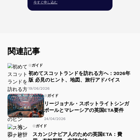
今すぐ申し込む
関連記事
ガイド
初めてスコットランドを訪れる方へ：2026年
版 必見のヒント、地図、旅行アドバイス
19/06/2026
ガイド
リージョナル・スポットライトシンガ
ポールとマレーシアの英国ETA要件
24/04/2026
ガイド
スカンジナビア人のための英国ETA：費