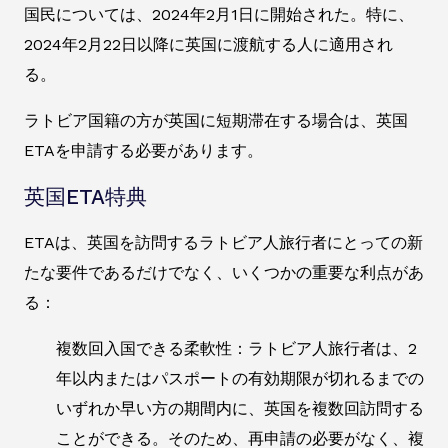
国民については、2024年2月1日に開始された。特に、
2024年2月22日以降に英国に渡航する人に適用され
る。
ラトビア国籍の方が英国に短期滞在する場合は、英国
ETAを申請する必要があります。
英国ETA特典
ETAは、英国を訪問するラトビア人旅行者にとっての新
たな要件であるだけでなく、いくつかの重要な利点があ
る：
複数回入国できる柔軟性：ラトビア人旅行者は、2
年以内またはパスポートの有効期限が切れるまでの
いずれか早い方の期間内に、英国を複数回訪問する
ことができる。そのため、再申請の必要がなく、複