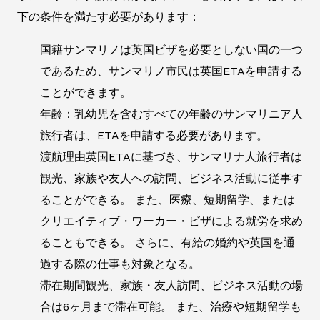
下の条件を満たす必要があります：
国籍サンマリノは英国ビザを必要としない国の一つ
であるため、サンマリノ市民は英国ETAを申請する
ことができます。
年齢：乳幼児を含むすべての年齢のサンマリニア人
旅行者は、ETAを申請する必要があります。
渡航理由英国ETAに基づき、サンマリナ人旅行者は
観光、家族や友人への訪問、ビジネス活動に従事す
ることができる。 また、医療、短期留学、または
クリエイティブ・ワーカー・ビザによる就労を求め
ることもできる。 さらに、有給の婚約や英国を通
過する際の仕事も対象となる。
滞在期間観光、家族・友人訪問、ビジネス活動の場
合は6ヶ月まで滞在可能。 また、治療や短期留学も