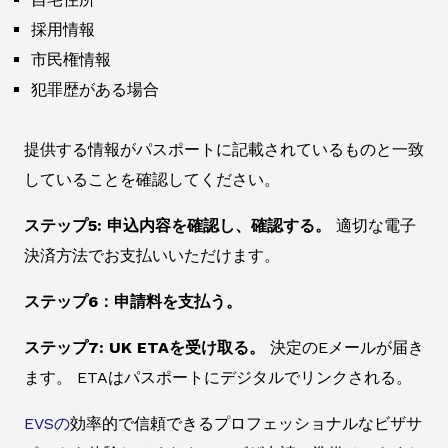
採用情報
市民権情報
犯罪歴がある場合
提供する情報がパスポートに記載されているものと一致
していることを確認してください。
ステップ5: 申込内容を確認し、確認する。
適切な電子
決済方法でお支払いいただけます。
ステップ6：申請料を支払う。
ステップ7: UK ETAを受け取る。
決定のEメールが届き
ます。 ETAはパスポートにデジタルでリンクされる。
EVSの
効率的で信頼できるプロフェッショナルなビザサ