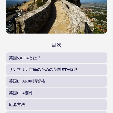
目次
英国のETAとは？
サンマリナ市民のための英国ETA特典
英国ETAの申請資格
英国ETA要件
応募方法