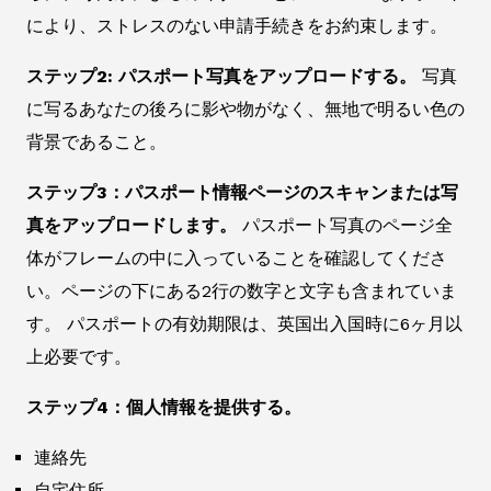
により、ストレスのない申請手続きをお約束します。
ステップ2: パスポート写真をアップロードする。
写真
に写るあなたの後ろに影や物がなく、無地で明るい色の
背景であること。
ステップ3：パスポート情報ページのスキャンまたは写
真をアップロードします。
パスポート写真のページ全
体がフレームの中に入っていることを確認してくださ
い。ページの下にある2行の数字と文字も含まれていま
す。 パスポートの有効期限は、英国出入国時に6ヶ月以
上必要です。
ステップ4：個人情報を提供する。
連絡先
自宅住所