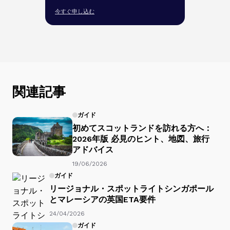
今すぐ申し込む
関連記事
ガイド
初めてスコットランドを訪れる方へ：
2026年版 必見のヒント、地図、旅行
アドバイス
19/06/2026
ガイド
リージョナル・スポットライトシンガポール
とマレーシアの英国ETA要件
24/04/2026
ガイド