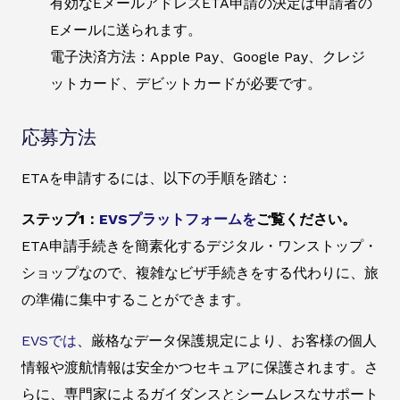
有効なEメールアドレスETA申請の決定は申請者の
Eメールに送られます。
電子決済方法：Apple Pay、Google Pay、クレジ
ットカード、デビットカードが必要です。
応募方法
ETAを申請するには、以下の手順を踏む：
ステップ1：
EVSプラットフォームを
ご覧ください。
ETA申請手続きを簡素化するデジタル・ワンストップ・
ショップなので、複雑なビザ手続きをする代わりに、旅
の準備に集中することができます。
EVSでは
、厳格なデータ保護規定により、お客様の個人
情報や渡航情報は安全かつセキュアに保護されます。さ
らに、専門家によるガイダンスとシームレスなサポート