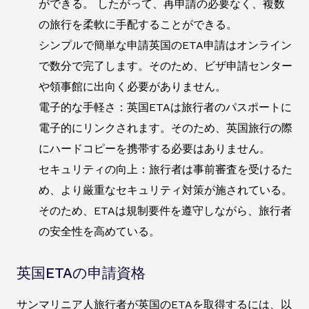
ができる。 したがって、再申請の必要なく、複数
の旅行を柔軟に手配することができる。
シンプルで簡単な申請英国のETA申請はオンライン
で数分で完了します。そのため、ビザ申請センター
や領事館に出向く必要がありません。
電子的な手軽さ：英国ETAは旅行者のパスポートに
電子的にリンクされます。そのため、英国旅行の際
にハードコピーを携帯する必要はありません。
セキュリティの向上：旅行者は事前審査を受けるた
め、より厳重なセキュリティ対策が施されている。
そのため、ETAは規制要件を遵守しながら、旅行者
の安全性を高めている。
英国ETAの申請資格
サンマリニア人旅行者が英国のETAを取得するには、以