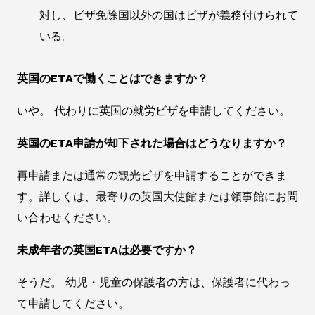
対し、ビザ免除国以外の国はビザが義務付けられて
いる。
英国のETAで働くことはできますか？
いや。 代わりに英国の就労ビザを申請してください。
英国のETA申請が却下された場合はどうなりますか？
再申請または通常の観光ビザを申請することができま
す。詳しくは、最寄りの英国大使館または領事館にお問
い合わせください。
未成年者の英国ETAは必要ですか？
そうだ。 幼児・児童の保護者の方は、保護者に代わっ
て申請してください。