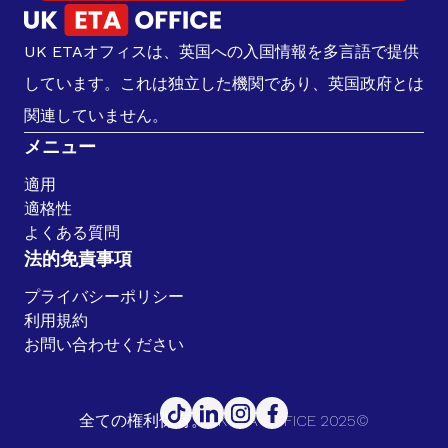
UK ETAオフィスは、英国への入国情報を多言語で提供
しています。これは独立した機関であり、英国政府とは
関連していません。
メニュー
適用
適格性
よくある質問
法的免責事項
プライバシーポリシー
利用規約
お問い合わせください
全ての権利保有。UK ETA OFFICE 2025©