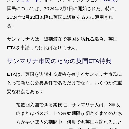
国民については、2024年2月1日に開始された。特に、
2024年2月22日以降に英国に渡航する人に適用され
る。
サンマリナ人は、短期滞在で英国を訪れる場合、英国
ETAを申請しなければなりません。
サンマリナ市民のための英国ETA特典
ETAは、英国を訪問する資格を有するサンマリナ市民に
とって新たな必要条件であるだけでなく、いくつかの重
要な利点もある：
複数回入国できる柔軟性：サンマリナ人は、2年以
内またはパスポートの有効期限が切れるまでのどち
らか早いほうの期間中、何度でも英国を訪れること