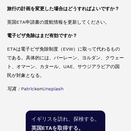
旅行の計画を変更した場合はどうすればよいですか？
英国ETA申請書の渡航情報を更新してください。
電子ビザ免除はまだ有効ですか？
ETAは電子ビザ免除制度（EVW）に取って代わるもの
である。具体的には、バーレーン、ヨルダン、クウェー
ト、オマーン、カタール、UAE、サウジアラビアの国
民が対象となる。
写真：
Patrick
on
Unsplash
イギリスを訪れ、探検する。
英国ETAを取得する。