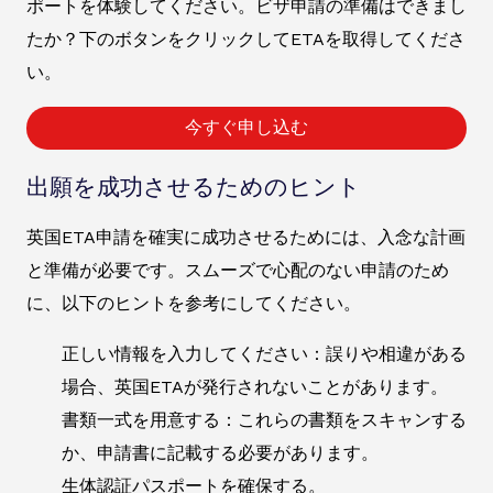
ポートを体験してください。ビザ申請の準備はできまし
たか？下のボタンをクリックしてETAを取得してくださ
い。
今すぐ申し込む
出願を成功させるためのヒント
英国ETA申請を確実に成功させるためには、入念な計画
と準備が必要です。スムーズで心配のない申請のため
に、以下のヒントを参考にしてください。
正しい情報を入力してください：誤りや相違がある
場合、英国ETAが発行されないことがあります。
書類一式を用意する：これらの書類をスキャンする
か、申請書に記載する必要があります。
生体認証パスポートを確保する。