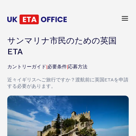
サンマリナ市民のための英国
ETA
カントリーガイド
|
必要条件
|
応募方法
近々イギリスへご旅行ですか？渡航前に英国ETAを申請
する必要があります。