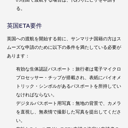
る。
英国ETA要件
英国への渡航を開始する前に、サンマリナ国籍の方はス
ムーズな申請のために以下の条件を満たしている必要が
あります：
有効な生体認証パスポート：旅行者は電子マイクロ
プロセッサー・チップが搭載され、表紙にバイオメ
トリック・シンボルがあるパスポートを所持してい
なければならない。
デジタルパスポート用写真：無地の背景で、カメラ
を直視し、無表情で撮影した写真を提出してくださ
い。