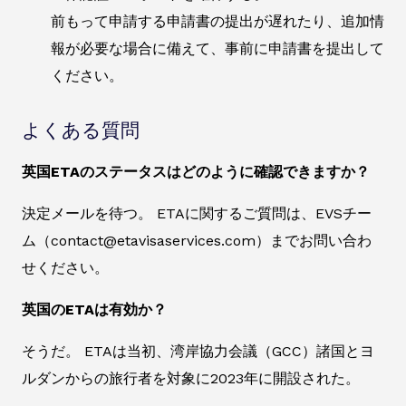
前もって申請する申請書の提出が遅れたり、追加情
報が必要な場合に備えて、事前に申請書を提出して
ください。
よくある質問
英国ETAのステータスはどのように確認できますか？
決定メールを待つ。 ETAに関するご質問は、EVSチー
ム（contact@etavisaservices.com）までお問い合わ
せください。
英国のETAは有効か？
そうだ。 ETAは当初、湾岸協力会議（GCC）諸国とヨ
ルダンからの旅行者を対象に2023年に開設された。