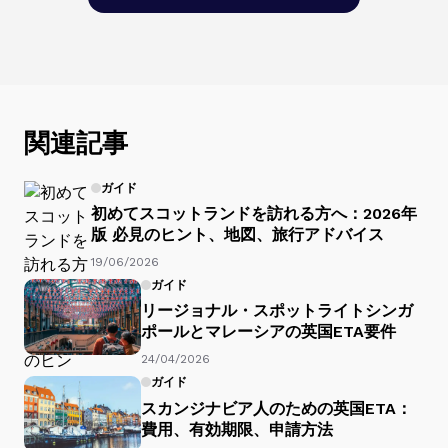
関連記事
ガイド
初めてスコットランドを訪れる方へ：2026年
版 必見のヒント、地図、旅行アドバイス
19/06/2026
ガイド
リージョナル・スポットライトシンガ
ポールとマレーシアの英国ETA要件
24/04/2026
ガイド
スカンジナビア人のための英国ETA：
費用、有効期限、申請方法