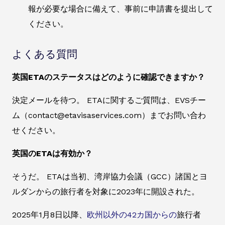
報が必要な場合に備えて、事前に申請書を提出して
ください。
よくある質問
英国ETAのステータスはどのように確認できますか？
決定メールを待つ。 ETAに関するご質問は、EVSチー
ム（contact@etavisaservices.com）までお問い合わ
せください。
英国のETAは有効か？
そうだ。 ETAは当初、湾岸協力会議（GCC）諸国とヨ
ルダンからの旅行者を対象に2023年に開設された。
2025年1月8日以降、
欧州以外の42カ国からの
旅行者