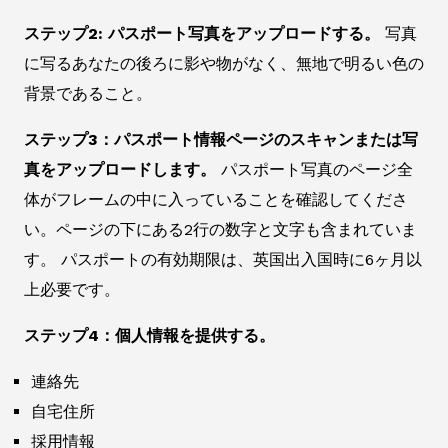
ステップ2: パスポート写真をアップロードする。
写真
に写るあなたの後ろに影や物がなく、無地で明るい色の
背景であること。
ステップ3：パスポート情報ページのスキャンまたは写
真をアップロードします。
パスポート写真のページ全
体がフレームの中に入っていることを確認してくださ
い。ページの下にある2行の数字と文字も含まれていま
す。 パスポートの有効期限は、英国出入国時に6ヶ月以
上必要です。
ステップ4：個人情報を提供する。
連絡先
自宅住所
採用情報