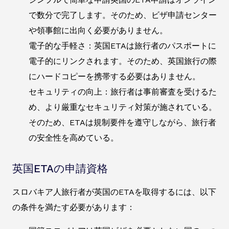
で数分で完了します。そのため、ビザ申請センター
や領事館に出向く必要がありません。
電子的な手軽さ：英国ETAは旅行者のパスポートに
電子的にリンクされます。そのため、英国旅行の際
にハードコピーを携帯する必要はありません。
セキュリティの向上：旅行者は事前審査を受けるた
め、より厳重なセキュリティ対策が施されている。
そのため、ETAは規制要件を遵守しながら、旅行者
の安全性を高めている。
英国ETAの申請資格
スロバキア人旅行者が英国のETAを取得するには、以下
の条件を満たす必要があります：