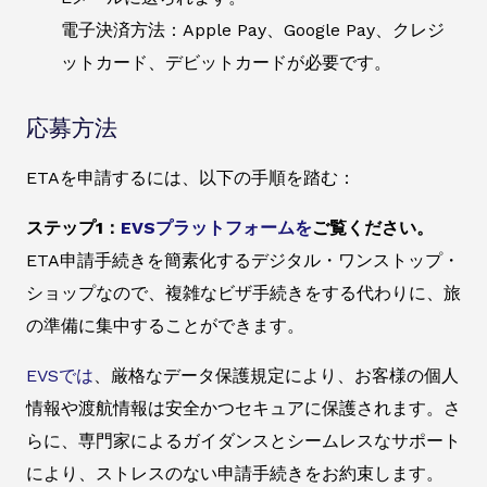
電子決済方法：Apple Pay、Google Pay、クレジ
ットカード、デビットカードが必要です。
応募方法
ETAを申請するには、以下の手順を踏む：
ステップ1：
EVSプラットフォームを
ご覧ください。
ETA申請手続きを簡素化するデジタル・ワンストップ・
ショップなので、複雑なビザ手続きをする代わりに、旅
の準備に集中することができます。
EVSでは
、厳格なデータ保護規定により、お客様の個人
情報や渡航情報は安全かつセキュアに保護されます。さ
らに、専門家によるガイダンスとシームレスなサポート
により、ストレスのない申請手続きをお約束します。