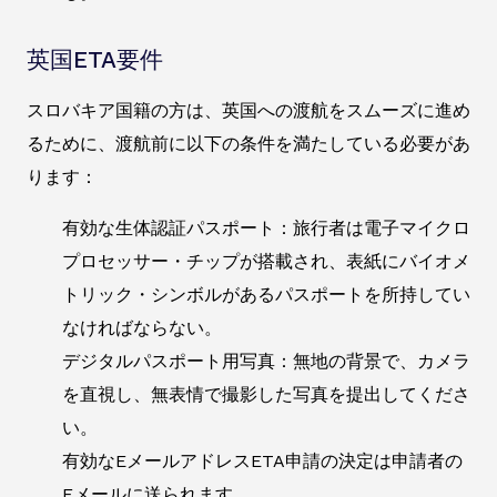
英国ETA要件
スロバキア国籍の方は、英国への渡航をスムーズに進め
るために、渡航前に以下の条件を満たしている必要があ
ります：
有効な生体認証パスポート：旅行者は電子マイクロ
プロセッサー・チップが搭載され、表紙にバイオメ
トリック・シンボルがあるパスポートを所持してい
なければならない。
デジタルパスポート用写真：無地の背景で、カメラ
を直視し、無表情で撮影した写真を提出してくださ
い。
有効なEメールアドレスETA申請の決定は申請者の
Eメールに送られます。