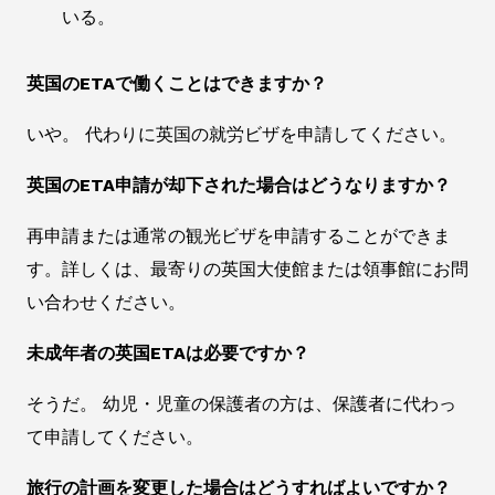
いる。
英国のETAで働くことはできますか？
いや。 代わりに英国の就労ビザを申請してください。
英国のETA申請が却下された場合はどうなりますか？
再申請または通常の観光ビザを申請することができま
す。詳しくは、最寄りの英国大使館または領事館にお問
い合わせください。
未成年者の英国ETAは必要ですか？
そうだ。 幼児・児童の保護者の方は、保護者に代わっ
て申請してください。
旅行の計画を変更した場合はどうすればよいですか？