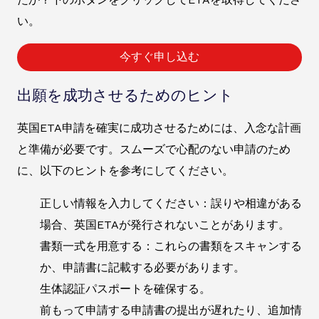
い。
今すぐ申し込む
出願を成功させるためのヒント
英国ETA申請を確実に成功させるためには、入念な計画
と準備が必要です。スムーズで心配のない申請のため
に、以下のヒントを参考にしてください。
正しい情報を入力してください：誤りや相違がある
場合、英国ETAが発行されないことがあります。
書類一式を用意する：これらの書類をスキャンする
か、申請書に記載する必要があります。
生体認証パスポートを確保する。
前もって申請する申請書の提出が遅れたり、追加情