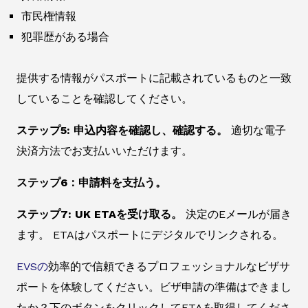
市民権情報
犯罪歴がある場合
提供する情報がパスポートに記載されているものと一致
していることを確認してください。
ステップ5: 申込内容を確認し、確認する。
適切な電子
決済方法でお支払いいただけます。
ステップ6：申請料を支払う。
ステップ7: UK ETAを受け取る。
決定のEメールが届き
ます。 ETAはパスポートにデジタルでリンクされる。
EVSの
効率的で信頼できるプロフェッショナルなビザサ
ポートを体験してください。ビザ申請の準備はできまし
たか？下のボタンをクリックしてETAを取得してくださ