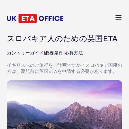
スロバキア人のための英国ETA
カントリーガイド
|
必要条件
|
応募方法
イギリスへのご旅行をご計画ですか？スロバキア国籍の
方は、渡航前に英国ETAを申請する必要があります。