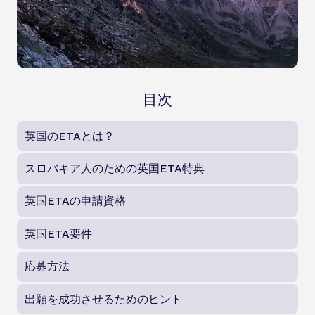
目次
英国のETAとは？
スロバキア人のための英国ETA特典
英国ETAの申請資格
英国ETA要件
応募方法
出願を成功させるためのヒント