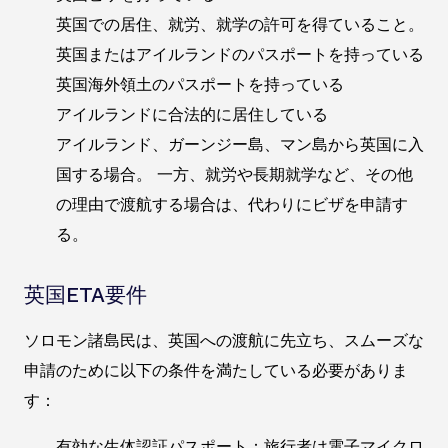
英国での居住、就労、就学の許可を得ていること。
英国またはアイルランドのパスポートを持っている
英国海外領土のパスポートを持っている
アイルランドに合法的に居住している
アイルランド、ガーンジー島、マン島から英国に入
国する場合。 一方、就労や長期就学など、その他
の理由で渡航する場合は、代わりにビザを申請す
る。
英国ETA要件
ソロモン諸島民は、英国への渡航に先立ち、スムーズな
申請のために以下の条件を満たしている必要がありま
す：
有効な生体認証パスポート：旅行者は電子マイクロ