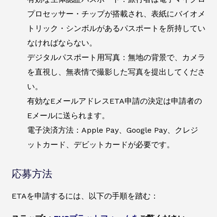
プロセッサー・チップが搭載され、表紙にバイオメ
トリック・シンボルがあるパスポートを所持してい
なければならない。
デジタルパスポート用写真：無地の背景で、カメラ
を直視し、無表情で撮影した写真を提出してくださ
い。
有効なEメールアドレスETA申請の決定は申請者の
Eメールに送られます。
電子決済方法：Apple Pay、Google Pay、クレジ
ットカード、デビットカードが必要です。
応募方法
ETAを申請するには、以下の手順を踏む：