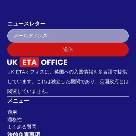
ニュースレター
送信
UK ETAオフィスは、英国への入国情報を多言語で提供
しています。これは独立した機関であり、英国政府とは
関連していません。
メニュー
適用
適格性
よくある質問
法的免責事項