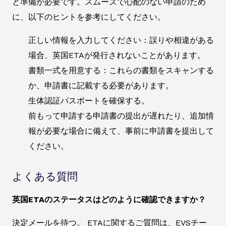
と準備が必要です。スムーズで心配のない申請のため
に、以下のヒントを参考にしてください。
正しい情報を入力してください：誤りや相違がある
場合、英国ETAが発行されないことがあります。
書類一式を用意する：これらの書類をスキャンする
か、申請書に記載する必要があります。
生体認証パスポートを確保する。
前もって申請する申請書の提出が遅れたり、追加情
報が必要な場合に備えて、事前に申請書を提出して
ください。
よくある質問
英国ETAのステータスはどのように確認できますか？
決定メールを待つ。 ETAに関するご質問は、EVSチー