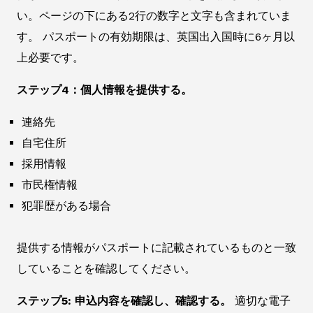
い。ページの下にある2行の数字と文字も含まれていま
す。 パスポートの有効期限は、英国出入国時に6ヶ月以
上必要です。
ステップ4：個人情報を提供する。
連絡先
自宅住所
採用情報
市民権情報
犯罪歴がある場合
提供する情報がパスポートに記載されているものと一致
していることを確認してください。
ステップ5: 申込内容を確認し、確認する。
適切な電子