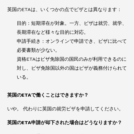
英国のETAは、いくつかの点でビザとは異なります：
目的：短期滞在が対象。一方、ビザは就労、就学、
長期滞在など様々な目的に対応。
申請手続き：オンラインで申請でき、ビザに比べて
必要書類が少ない。
資格ETAはビザ免除国の国民のみが利用できるのに
対し、ビザ免除国以外の国はビザが義務付けられて
いる。
英国のETAで働くことはできますか？
いや。 代わりに英国の就労ビザを申請してください。
英国のETA申請が却下された場合はどうなりますか？