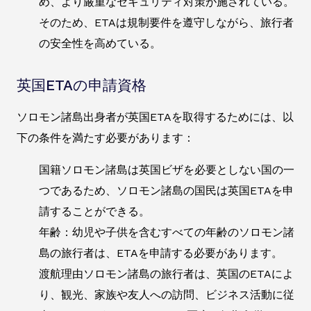
め、より厳重なセキュリティ対策が施されている。
そのため、ETAは規制要件を遵守しながら、旅行者
の安全性を高めている。
英国ETAの申請資格
ソロモン諸島出身者が英国ETAを取得するためには、以
下の条件を満たす必要があります：
国籍ソロモン諸島は英国ビザを必要としない国の一
つであるため、ソロモン諸島の国民は英国ETAを申
請することができる。
年齢：幼児や子供を含むすべての年齢のソロモン諸
島の旅行者は、ETAを申請する必要があります。
渡航理由ソロモン諸島の旅行者は、英国のETAによ
り、観光、家族や友人への訪問、ビジネス活動に従