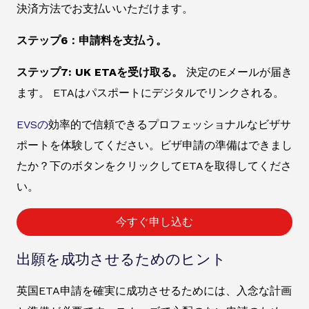
決済方法でお支払いいただけます。
ステップ6：申請料を支払う。
ステップ7: UK ETAを受け取る。
決定のEメールが届き
ます。 ETAはパスポートにデジタルでリンクされる。
EVSの
効率的で信頼できるプロフェッショナルなビザサ
ポートを体験してください。ビザ申請の準備はできまし
たか？下のボタンをクリックしてETAを取得してくださ
い。
今すぐ申し込む
出願を成功させるためのヒント
英国ETA申請を確実に成功させるためには、入念な計画