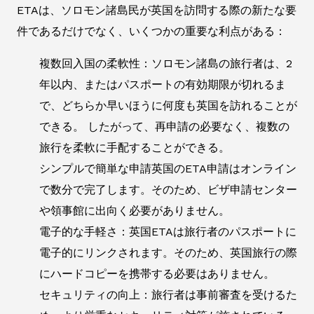
ETAは、ソロモン諸島民が英国を訪問する際の新たな要
件であるだけでなく、いくつかの重要な利点がある：
複数回入国の柔軟性：ソロモン諸島の旅行者は、2
年以内、またはパスポートの有効期限が切れるま
で、どちらか早いほうに何度も英国を訪れることが
できる。 したがって、再申請の必要なく、複数の
旅行を柔軟に手配することができる。
シンプルで簡単な申請英国のETA申請はオンライン
で数分で完了します。そのため、ビザ申請センター
や領事館に出向く必要がありません。
電子的な手軽さ：英国ETAは旅行者のパスポートに
電子的にリンクされます。そのため、英国旅行の際
にハードコピーを携帯する必要はありません。
セキュリティの向上：旅行者は事前審査を受けるた