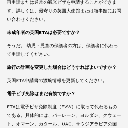
再申請または通常の観光ビザを申請することができま
す。詳しくは、最寄りの英国大使館または領事館にお問
い合わせください。
未成年者の英国ETAは必要ですか？
そうだ。 幼児・児童の保護者の方は、保護者に代わっ
て申請してください。
旅行の計画を変更した場合はどうすればよいですか？
英国ETA申請書の渡航情報を更新してください。
電子ビザ免除はまだ有効ですか？
ETAは電子ビザ免除制度（EVW）に取って代わるもの
である。具体的には、バーレーン、ヨルダン、クウェー
ト、オマーン、カタール、UAE、サウジアラビアの国