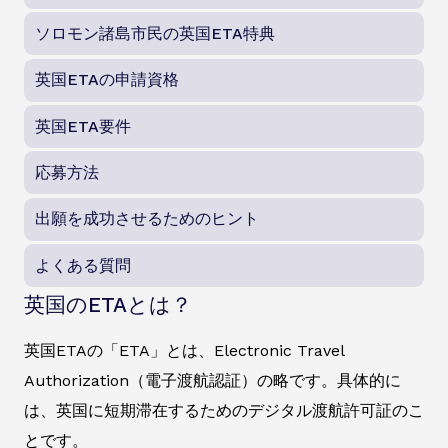
ソロモン諸島市民の英国ETA特典
英国ETAの申請資格
英国ETA要件
応募方法
出願を成功させるためのヒント
よくある質問
英国のETAとは？
英国ETAの「ETA」とは、Electronic Travel
Authorization（電子渡航認証）の略です。具体的に
は、英国に短期滞在するためのデジタル渡航許可証のこ
とです。