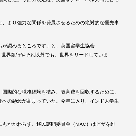
は、より強力な関係を発展させるための絶対的な優先事
もが認めるところです」と、英国留学生協会
は、世界銀行やそれ以外でも、世界をリードしていま
、国際的な職務経験を積み、教育費を回収するために、
化への懸念が高まっていた。今年に入り、インド人学生
にもかかわらず、移民諮問委員会（MAC）はビザを維