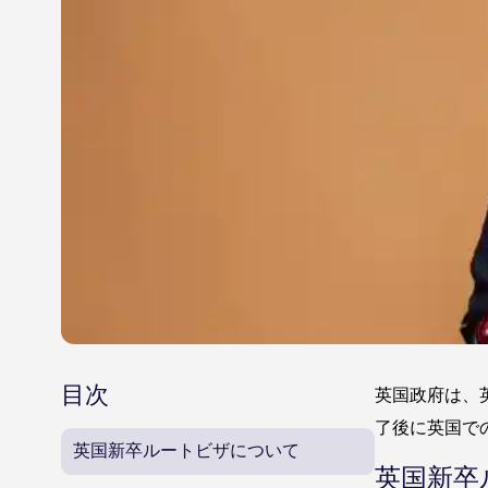
目次
英国政府は、
了後に英国で
英国新卒ルートビザについて
英国新卒