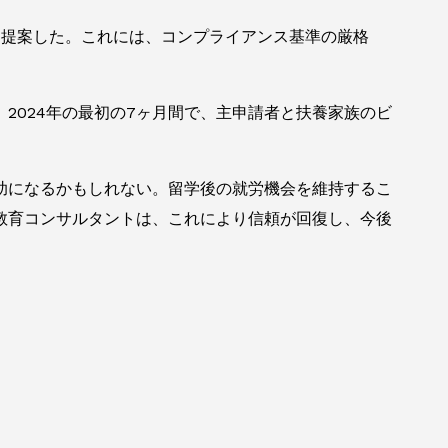
を提案した。これには、コンプライアンス基準の厳格
2024年の最初の7ヶ月間で、主申請者と扶養家族のビ
助になるかもしれない。留学後の就労機会を維持するこ
教育コンサルタントは、これにより信頼が回復し、今後