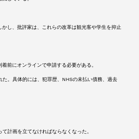
しかし、批評家は、これらの改革は観光客や学生を抑止
到着前にオンラインで申請する必要がある。
た。具体的には、犯罪歴、NHSの未払い債務、過去
って計画を立てなければならなくなった。