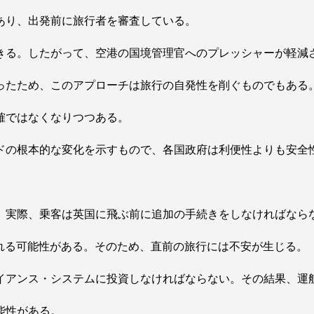
あり、出発前に旅行者を審査している。
きる。したがって、空港の国境管理官へのプレッシャーが軽減
ったため、このアプローチは旅行の自発性を削ぐものでもある
確ではなくなりつつある。
ドの根本的な変化を示すもので、各国政府は利便性よりも安全
。実際、乗客は英国に飛ぶ前に追加の手続きをしなければなら
れる可能性がある。そのため、直前の旅行には不安が生じる。
イアンス・システムに投資しなければならない。その結果、運
能性がある。