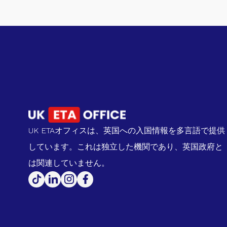
UK ETAオフィスは、英国への入国情報を多言語で提供
しています。これは独立した機関であり、英国政府と
は関連していません。