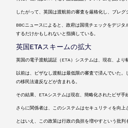
したがって、英国は渡航前の審査を厳格化し、ブレグ
BBCニュースによると、政府は国境チェックをデジ
するだけかもしれないと指摘している。
英国ETAスキームの拡大
英国の電子渡航認証（ETA）システムは、現在、よ
以前は、ビザなし渡航は最低限の審査で済んでいた。
の移民法違反などが含まれる。
その結果、ETAシステムは現在、簡略化されたビザ手
さらに関係者は、このシステムはセキュリティを向上
とはいえ、この政策は行政の負担を増やすという批判