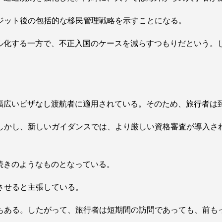
ジット後の包括的な移民管理戦略を示すことになる。
タル化する一方で、不正入国のケースを減らすつもりだという。
り幅広いビザなし渡航者に適用されている。そのため、旅行者は
しかし、新しいガイダンスでは、より厳しい資格審査が導入され
続きのようなものとなっている。
させると主張している。
もある。したがって、旅行者は短期間の訪問であっても、前も