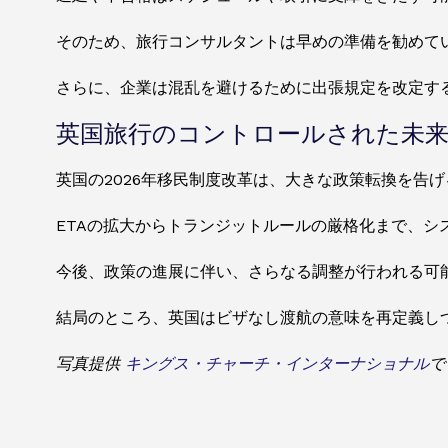
そのため、旅行コンサルタントは早めの準備を勧めて
さらに、企業は混乱を避けるために出張規定を改定す
英国旅行のコントロールされた未
英国の2026年移民制度改革は、大きな政策転換を告
ETAの拡大からトランジットルールの厳格化まで、
今後、政策の進展に伴い、さらなる調整が行われる可
結局のところ、英国はビザなし渡航の意味を再定義し
写真提供
キングス・チャーチ・インターナショナル