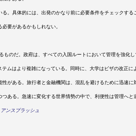
いる。具体的には、出発のかなり前に必要条件をチェックする
る必要があるかもしれない。
来
げるものだ。政府は、すべての入国ルートにおいて管理を強化し
システムはより複雑になっている。同時に、大学はビザの改正に
能性がある。旅行者と金融機関は、混乱を避けるために迅速に
つつある。急速に変化する世界情勢の中で、利便性は管理へと
で
アンスプラッシュ