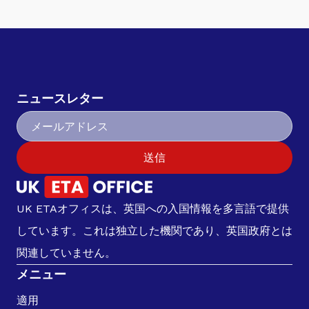
ニュースレター
送信
UK ETAオフィスは、英国への入国情報を多言語で提供
しています。これは独立した機関であり、英国政府とは
関連していません。
メニュー
適用