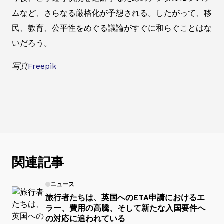
ムなど、さらなる厳格化が予想される。したがって、移
民、教育、公平性をめぐる議論がすぐに和らぐことはな
いだろう。
写真
Freepik
関連記事
ニュース
旅行者たちは、英国へのETA申請におけるエ
ラー、費用の高騰、そして新たな入国要件へ
の対応に追われている