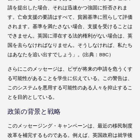
請を提出した場合、それは迅速かつ強固に拒否されま
す。亡命支援の要請はすべて、貧困基準に照らして評価
されます。基準を満たさない場合、支援を受けることは
できません。英国に滞在する法的権利がない場合は、英
国を去らなければなりません。そうしなければ、私たち
はあなたを追い出すでしょう」。(出典：BBC）
さらにこのメッセージは、ビザが将来の申請を危うくす
る可能性があることを学生に伝えている。この警告は、
このシステムを悪用する可能性のある人々を抑止するこ
とを目的としている。
政策の背景と戦略
このメッセージング・キャンペーンは、最近の移民制度
改革を補完するものである。例えば、英国政府は就学後