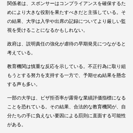
関係者は、スポンサーはコンプライアンスを確保するた
めにより大きな役割を果たすべきだと主張している。そ
の結果、大学は入学や出席の記録についてより厳しい監
視を受けることになるかもしれない。
政府は、説明責任の強化が虐待の早期発見につながると
考えている。
教育機関は慎重な反応を示している。不正行為に取り組
もうとする努力を支持する一方で、予期せぬ結果を懸念
する声も多い。
一部の大学は、ビザ拒否率が露骨な業績評価指標になる
ことを恐れている。その結果、合法的な教育機関が、自
分たちの手に負えない要因による罰則に直面する可能性
がある。