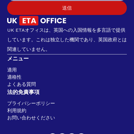
送信
UK ETAオフィスは、英国への入国情報を多言語で提供
しています。これは独立した機関であり、英国政府とは
関連していません。
メニュー
適用
適格性
よくある質問
法的免責事項
プライバシーポリシー
利用規約
お問い合わせください