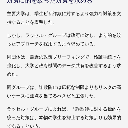
対策に的を絞った対策を求める
主要大学は、学生ビザ詐欺に対するより強力な対策を支
持することを表明した。
しかし、ラッセル・グループは政府に対し、より的を絞
ったアプローチを採用するよう求めている。
同団体は、最近の政策ブリーフィングで、検証手続きを
強化し、大学と政府機関のデータ共有を改善するよう求
めた。
同グループは、詐欺防止は広範な制限よりもリスクの高
いケースに焦点を当てるべきだと主張した。
ラッセル・グループによれば、「詐欺師に対する標的を
絞った対策は、本物の学生を抑止する対策よりも効果的
である」という。