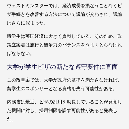
ウェストミンスターでは、経済成長を損なうことなくビ
ザ手続きを改善する方法について議論が交わされ、議論
はさらに深まった。
留学生は英国経済に大きく貢献している。そのため、政
策立案者は施行と競争力のバランスをうまくとらなけれ
ばならない。
大学が学生ビザの新たな遵守要件に直面
この改革案では、大学が政府の基準を満たさなければ、
留学生のスポンサーとなる資格を失う可能性がある。
内務省は最近、ビザの乱用を助長していることが発覚し
た機関に対し、採用制限を課す可能性があると発表し
た。