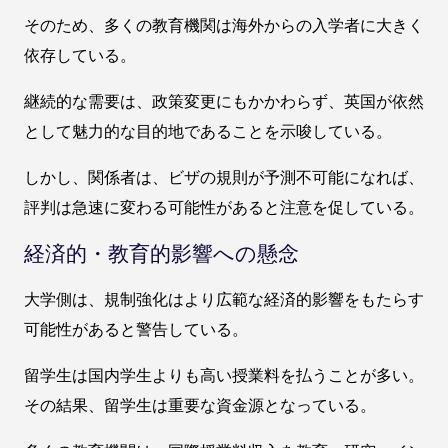
そのため、多くの教育機関は海外からの入学者に大きく
依存している。
継続的な需要は、政策変更にもかかわらず、英国が依然
として魅力的な目的地であることを示唆している。
しかし、関係者は、ビザの規則が予測不可能になれば、
評判は急速に変わる可能性があると注意を促している。
経済的・教育的影響への懸念
大学側は、規制強化はより広範な経済的影響をもたらす
可能性があると警告している。
留学生は国内学生よりも高い授業料を払うことが多い。
その結果、留学生は重要な資金源となっている。