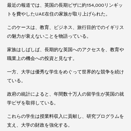
最近の報道では、英国の長期ビザに約154,000リンギッ
トを費やしたUAE在住の家族が取り上げられた。
このケースは、教育、ビジネス、旅行目的でのイギリス
の魅力が衰えないことを物語っている。
家族はしばしば、長期的な英国へのアクセスを、教育や
職業上の機会への投資と見なす。
一方、大学は優秀な学生をめぐって世界的な競争を続け
ている。
政府の統計によると、年間数十万人の留学生が英国の就
学ビザを取得している。
これらの学生は授業料収入に貢献し、研究プログラムを
支え、大学の財政を強化する。