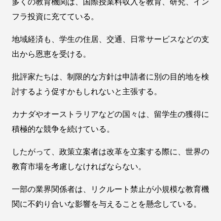
多くの教育機関は、国際授業料収入を教育、研究、イン
フラ投資に充てている。
地域経済も、学生の住居、交通、日常サービスなどの支
出から恩恵を受ける。
批評家たちは、制限的な方針は申請者に別の目的地を検
討するよう促すかもしれないと主張する。
カナダやオーストラリアなどの国々は、留学生の獲得に
積極的な競争を続けている。
したがって、政策立案者は改革を立案する際に、世界の
教育市場を考慮しなければならない。
一部の業界関係者は、リクルート禁止が小規模な教育機
関に不釣り合いな影響を与えることを懸念している。