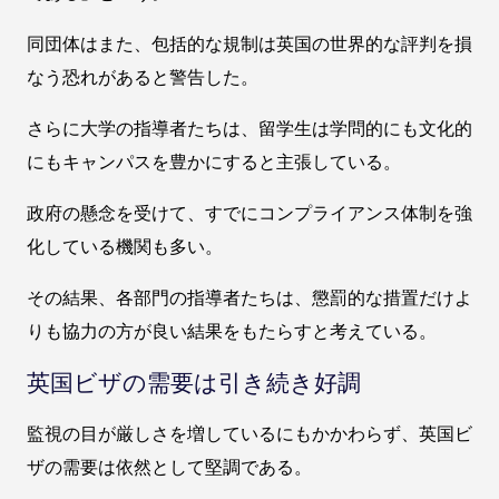
同団体はまた、包括的な規制は英国の世界的な評判を損
なう恐れがあると警告した。
さらに大学の指導者たちは、留学生は学問的にも文化的
にもキャンパスを豊かにすると主張している。
政府の懸念を受けて、すでにコンプライアンス体制を強
化している機関も多い。
その結果、各部門の指導者たちは、懲罰的な措置だけよ
りも協力の方が良い結果をもたらすと考えている。
英国ビザの需要は引き続き好調
監視の目が厳しさを増しているにもかかわらず、英国ビ
ザの需要は依然として堅調である。