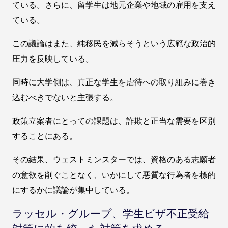
ている。さらに、留学生は地元企業や地域の雇用を支え
ている。
この議論はまた、純移民を減らそうという広範な政治的
圧力を反映している。
同時に大学側は、真正な学生を虐待への取り組みに巻き
込むべきでないと主張する。
政策立案者にとっての課題は、詐欺と正当な需要を区別
することにある。
その結果、ウェストミンスターでは、資格のある志願者
の意欲を削ぐことなく、いかにして悪質な行為者を標的
にするかに議論が集中している。
ラッセル・グループ、学生ビザ不正受給