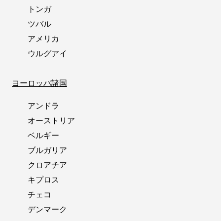
トンガ
ツバル
アメリカ
ウルグアイ
ヨーロッパ諸国
アンドラ
オーストリア
ベルギー
ブルガリア
クロアチア
キプロス
チェコ
デンマーク