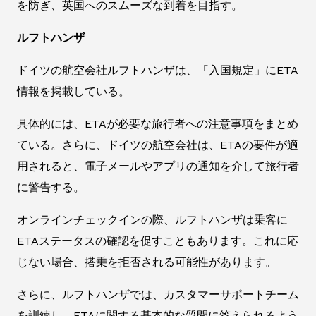
を防ぎ、英国へのスムーズな到着を目指す。
ルフトハンザ
ドイツの航空会社ルフトハンザは、「入国規定」にETA
情報を掲載している。
具体的には、ETAが必要な旅行者への注意事項をまとめ
ている。さらに、ドイツの航空会社は、ETAの要件が適
用されると、電子メールやアプリの通知を介して旅行者
に警告する。
オンラインチェックインの際、ルフトハンザは乗客に
ETAステータスの確認を促すこともあります。これに応
じない場合、搭乗を拒否される可能性があります。
さらに、ルフトハンザでは、カスタマーサポートチーム
を訓練し、ETAに関する基本的な質問に答えられるよう