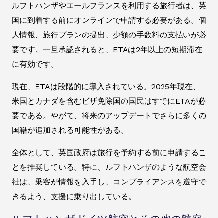
ルフトハンザやエールフランスを利用する旅行者は、英
国に到着する前にオンラインで申請する必要がある。個
人情報、旅行プランの提出、少額の手数料の支払いが必
要です。一旦承認されると、ETAは2年以上の短期滞在
に有効です。
現在、ETAは段階的に導入されている。2025年現在、
米国とカナダを含むビザ免除国の国民はすでにETAが必
要である。やがて、将来のアップデートでさらに多くの
国籍が追加される可能性がある。
全体として、英国政府は旅行を予約する前に申請するこ
とを推奨している。特に、ルフトハンザのような航空会
社は、乗客が情報を入手し、コンプライアンスを遵守で
きるよう、支援に乗り出している。