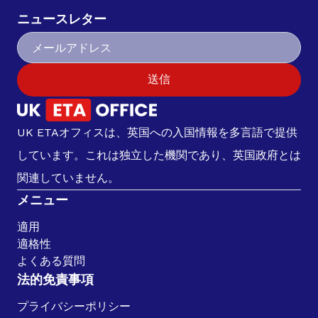
ニュースレター
送信
UK ETAオフィスは、英国への入国情報を多言語で提供
しています。これは独立した機関であり、英国政府とは
関連していません。
メニュー
適用
適格性
よくある質問
法的免責事項
プライバシーポリシー