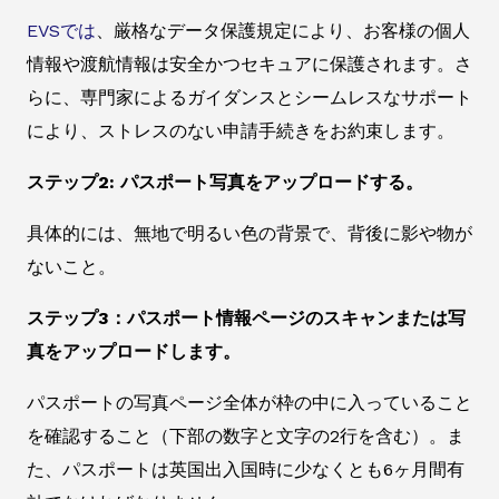
EVSでは
、厳格なデータ保護規定により、お客様の個人
情報や渡航情報は安全かつセキュアに保護されます。さ
らに、専門家によるガイダンスとシームレスなサポート
により、ストレスのない申請手続きをお約束します。
ステップ2: パスポート写真をアップロードする。
具体的には、無地で明るい色の背景で、背後に影や物が
ないこと。
ステップ3：パスポート情報ページのスキャンまたは写
真をアップロードします。
パスポートの写真ページ全体が枠の中に入っていること
を確認すること（下部の数字と文字の2行を含む）。ま
た、パスポートは英国出入国時に少なくとも6ヶ月間有