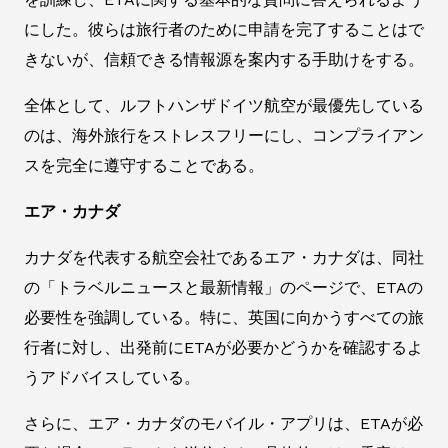
にした。彼らは旅行者のために申請を完了することはで
きないが、信頼できる情報源を案内する手助けをする。
全体として、ルフトハンザドイツ航空が最優先している
のは、海外旅行をストレスフリーにし、コンプライアン
スを完全に遵守することである。
エア・カナダ
カナダを代表する航空会社であるエア・カナダは、同社
の「トラベルニュースと最新情報」のページで、ETAの
必要性を強調している。特に、英国に向かうすべての旅
行者に対し、出発前にETAが必要かどうかを確認するよ
うアドバイスしている。
さらに、エア・カナダのモバイル・アプリは、ETAが必