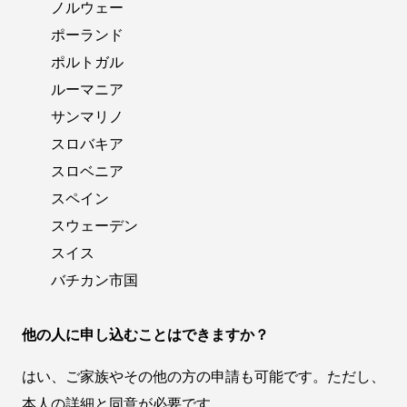
ノルウェー
ポーランド
ポルトガル
ルーマニア
サンマリノ
スロバキア
スロベニア
スペイン
スウェーデン
スイス
バチカン市国
他の人に申し込むことはできますか？
はい、ご家族やその他の方の申請も可能です。ただし、
本人の詳細と同意が必要です。