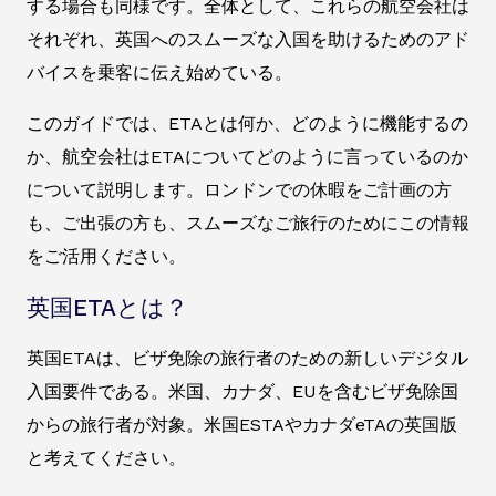
する場合も同様です。全体として、これらの航空会社は
それぞれ、英国へのスムーズな入国を助けるためのアド
バイスを乗客に伝え始めている。
このガイドでは、ETAとは何か、どのように機能するの
か、航空会社はETAについてどのように言っているのか
について説明します。ロンドンでの休暇をご計画の方
も、ご出張の方も、スムーズなご旅行のためにこの情報
をご活用ください。
英国ETAとは？
英国ETAは、ビザ免除の旅行者のための新しいデジタル
入国要件である。米国、カナダ、EUを含むビザ免除国
からの旅行者が対象。米国ESTAやカナダeTAの英国版
と考えてください。