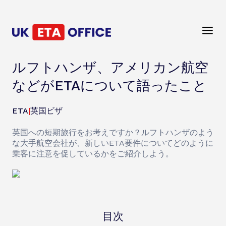
ルフトハンザ、アメリカン航空
などがETAについて語ったこと
ETA
|
英国ビザ
英国への短期旅行をお考えですか？ルフトハンザのよう
な大手航空会社が、新しいETA要件についてどのように
乗客に注意を促しているかをご紹介しよう。
目次