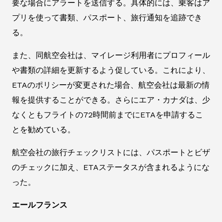
要な場合にアラートを送信する。具体的には、乗客はア
プリを使って書類、パスポート、旅行通知を追跡でき
る。
また、同航空会社は、マイレージ利用者にプロフィール
や書類の詳細を更新するよう促している。これにより、
ETAのポリシーが変更された場合、航空会社は最新の情
報を提供することができる。さらにエア・カナダは、少
なくともフライトの72時間前までにETAを申請するこ
とを勧めている。
航空会社の旅行チェックリストには、パスポートとビザ
のチェックに加え、ETAステータスが含まれるようにな
った。
エールフランス