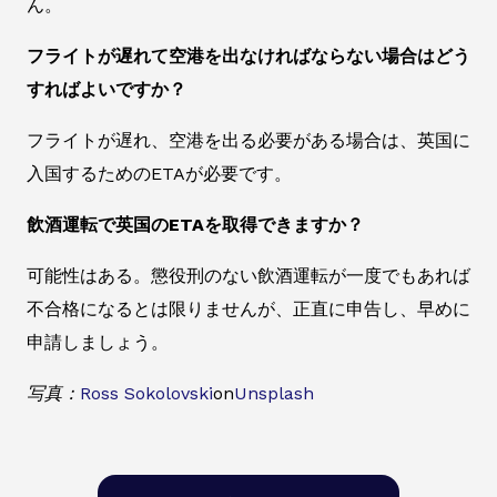
ん。
フライトが遅れて空港を出なければならない場合はどう
すればよいですか？
フライトが遅れ、空港を出る必要がある場合は、英国に
入国するためのETAが必要です。
飲酒運転で英国のETAを取得できますか？
可能性はある。懲役刑のない飲酒運転が一度でもあれば
不合格になるとは限りませんが、正直に申告し、早めに
申請しましょう。
写真：
Ross Sokolovski
on
Unsplash