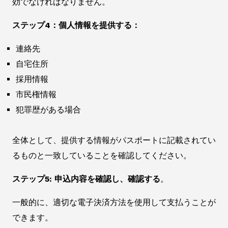
効でなければなりません。
ステップ4：個人情報を提供する：
連絡先
自宅住所
採用情報
市民権情報
犯罪歴がある場合
全体として、提供する情報がパスポートに記載されてい
るものと一致していることを確認してください。
ステップ5: 申込内容を確認し、確認する
。
一般的に、適切な電子決済方法を使用して支払うことが
できます。