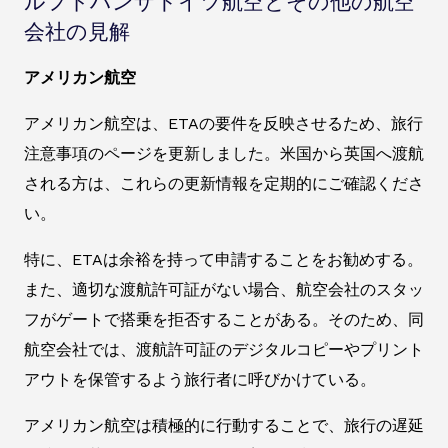
ルフトハンザドイツ航空とその他の航空
会社の見解
アメリカン航空
アメリカン航空は、ETAの要件を反映させるため、旅行
注意事項のページを更新しました。米国から英国へ渡航
される方は、これらの更新情報を定期的にご確認くださ
い。
特に、ETAは余裕を持って申請することをお勧めする。
また、適切な渡航許可証がない場合、航空会社のスタッ
フがゲートで搭乗を拒否することがある。そのため、同
航空会社では、渡航許可証のデジタルコピーやプリント
アウトを保管するよう旅行者に呼びかけている。
アメリカン航空は積極的に行動することで、旅行の遅延