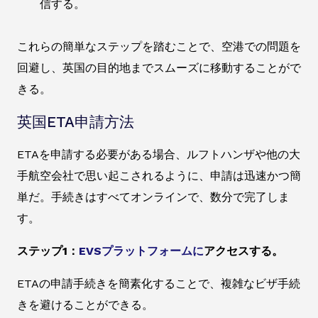
信する。
これらの簡単なステップを踏むことで、空港での問題を
回避し、英国の目的地までスムーズに移動することがで
きる。
英国ETA申請方法
ETAを申請する必要がある場合、ルフトハンザや他の大
手航空会社で思い起こされるように、申請は迅速かつ簡
単だ。手続きはすべてオンラインで、数分で完了しま
す。
ステップ1：
EVSプラットフォームに
アクセスする。
ETAの申請手続きを簡素化することで、複雑なビザ手続
きを避けることができる。