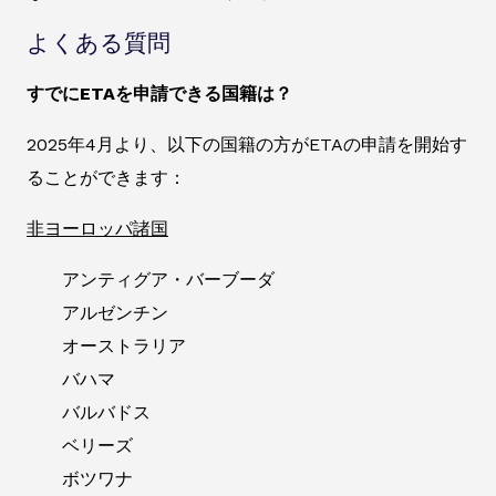
よくある質問
すでにETAを申請できる国籍は？
2025年4月より、以下の国籍の方がETAの申請を開始す
ることができます：
非ヨーロッパ諸国
アンティグア・バーブーダ
アルゼンチン
オーストラリア
バハマ
バルバドス
ベリーズ
ボツワナ