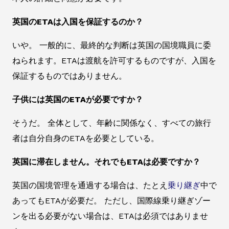
英国のETAは入国を保証するのか？
いや。 一般的に、最終的な判断は英国の国境職員に委
ねられます。ETAは渡航を許可するものですが、入国を
保証するものではありません。
子供には英国のETAが必要ですか？
そうだ。 全体として、年齢に関係なく、すべての旅行
者は自分自身のETAを必要としている。
英国に滞在しません。それでもETAは必要ですか？
英国の国境管理を通過する場合は、たとえ
乗り継ぎ
中で
あってもETAが必要だ。 ただし、国際線乗り継ぎゾー
ンを出る必要がない場合は、ETAは必須ではありませ