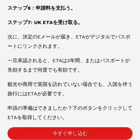
ステップ6：申請料を支払う。
ステップ7: UK ETAを受け取る。
次に、決定のEメールが届き、ETAがデジタルでパスポ
ートにリンクされます。
一旦承認されると、ETAは2年間、またはパスポートが
失効するまで何度でも有効です。
観光や商用で英国を訪れていない場合でも、入国を伴う
旅行にはETAが必要です。
申請の準備はできましたか？下のボタンをクリックして
ETAを取得してください。
今すぐ申し込む