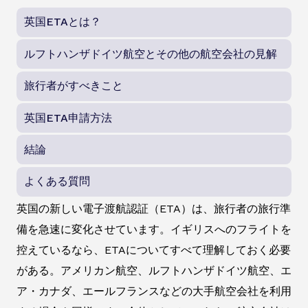
英国ETAとは？
ルフトハンザドイツ航空とその他の航空会社の見解
旅行者がすべきこと
英国ETA申請方法
結論
よくある質問
英国の新しい電子渡航認証（ETA）は、旅行者の旅行準
備を急速に変化させています。イギリスへのフライトを
控えているなら、ETAについてすべて理解しておく必要
がある。アメリカン航空、ルフトハンザドイツ航空、エ
ア・カナダ、エールフランスなどの大手航空会社を利用