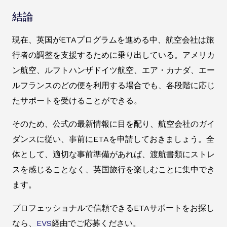
結論
現在、英国がETAプログラムを進める中、航空会社は旅
行者の調整を支援するために乗り出している。アメリカ
ン航空、ルフトハンザドイツ航空、エア・カナダ、エー
ルフランスのどの便を利用する場合でも、各段階に応じ
たサポートを受けることができる。
そのため、公式の最新情報に目を配り、航空会社のガイ
ダンスに従い、事前にETAを申請しておきましょう。全
体として、適切な事前準備があれば、渡航書類にストレ
スを感じることなく、英国旅行を楽しむことに集中でき
ます。
プロフェッショナルで信頼できるETAサポートをお探し
なら、
EVS
経由でご応募ください。