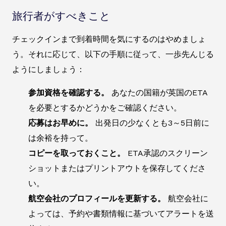
旅行者がすべきこと
チェックインまで到着時間を気にするのはやめましょ
う。それに応じて、以下の手順に従って、一歩先んじる
ようにしましょう：
参加資格を確認する。
あなたの国籍が英国のETA
を必要とするかどうかをご確認ください。
応募はお早めに。
出発日の少なくとも3～5日前に
は余裕を持って。
コピーを取っておくこと。
ETA承認のスクリーン
ショットまたはプリントアウトを保存してくださ
い。
航空会社のプロフィールを更新する。
航空会社に
よっては、予約や書類情報に基づいてアラートを送