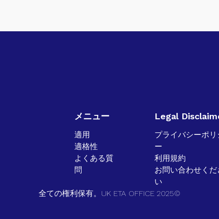
メニュー
Legal Disclaim
適用
プライバシーポリ
適格性
ー
よくある質
利用規約
問
お問い合わせくだ
い
全ての権利保有。UK ETA OFFICE 2025©