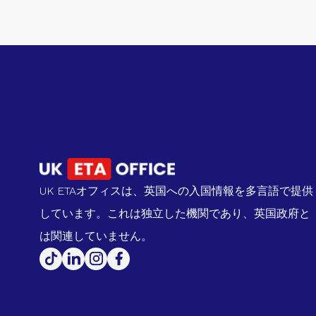
UK ETAオフィスは、英国への入国情報を多言語で提供
しています。これは独立した機関であり、英国政府と
は関連していません。