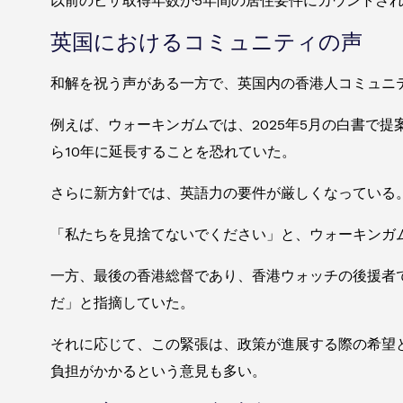
以前のビザ取得年数が5年間の居住要件にカウントさ
英国におけるコミュニティの声
和解を祝う声がある一方で、英国内の香港人コミュニ
例えば、ウォーキンガムでは、2025年5月の白書で
ら10年に延長することを恐れていた。
さらに新方針では、英語力の要件が厳しくなっている
「私たちを見捨てないでください」と、ウォーキンガ
一方、最後の香港総督であり、香港ウォッチの後援者
だ」と指摘していた。
それに応じて、この緊張は、政策が進展する際の希望
負担がかかるという意見も多い。