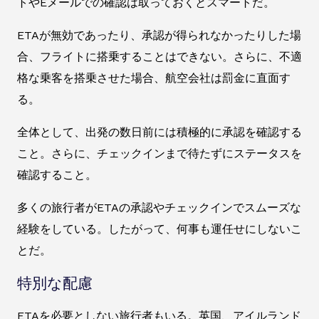
トやEメールでの確認は取っておくとスマートだ。
ETAが無効であったり、承認が得られなかったりした場
合、フライトに搭乗することはできない。さらに、不適
格な乗客を搭乗させた場合、航空会社は罰金に直面す
る。
全体として、出発の数日前には積極的に承認を確認する
こと。さらに、チェックインまで待たずにステータスを
確認すること。
多くの旅行者がETAの承認やチェックインでスムーズな
経験をしている。したがって、何事も運任せにしないこ
とだ。
特別な配慮
ETAを必要としない旅行者もいる。英国、アイルランド