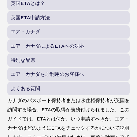
英国ETAとは？
英国ETA申請方法
エア・カナダ
エア・カナダによるETAへの対応
特別な配慮
エア・カナダをご利用のお客様へ
よくある質問
カナダのパスポート保持者または永住権保持者が英国を
訪問する場合、ETAの取得が義務付けられました。この
ガイドでは、ETAとは何か、いつ申請すべきか、エア・
カナダはどのようにETAをチェックするかについて説明