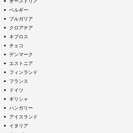
オーストリア
ベルギー
ブルガリア
クロアチア
キプロス
チェコ
デンマーク
エストニア
フィンランド
フランス
ドイツ
ギリシャ
ハンガリー
アイスランド
イタリア