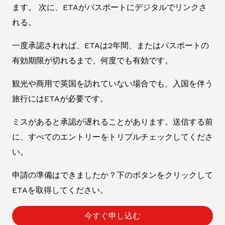
ます。 次に、ETAがパスポートにデジタルでリンクさ
れる。
一度承認されれば、ETAは2年間、またはパスポートの
有効期限が切れるまで、何度でも有効です。
観光や商用で英国を訪れていない場合でも、入国を伴う
旅行にはETAが必要です。
ミスがあると承認が遅れることがあります。送信する前
に、すべてのエントリーをトリプルチェックしてくださ
い。
申請の準備はできましたか？下のボタンをクリックして
ETAを取得してください。
今すぐ申し込む