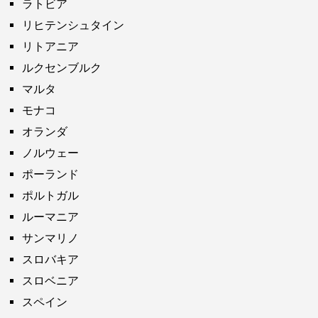
ラトビア
リヒテンシュタイン
リトアニア
ルクセンブルク
マルタ
モナコ
オランダ
ノルウェー
ポーランド
ポルトガル
ルーマニア
サンマリノ
スロバキア
スロベニア
スペイン