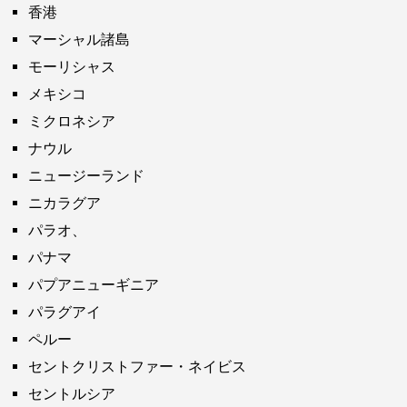
香港
マーシャル諸島
モーリシャス
メキシコ
ミクロネシア
ナウル
ニュージーランド
ニカラグア
パラオ、
パナマ
パプアニューギニア
パラグアイ
ペルー
セントクリストファー・ネイビス
セントルシア