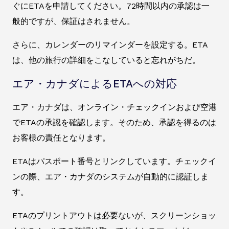
ぐにETAを申請してください。72時間以内の承認は一
般的ですが、保証はされません。
さらに、カレンダーのリマインダーを設定する。ETA
は、他の旅行の詳細をこなしていると忘れがちだ。
エア・カナダによるETAへの対応
エア・カナダは、オンライン・チェックインおよび空港
でETAの承認を確認します。そのため、承認を得るのは
お客様の責任となります。
ETAはパスポート番号とリンクしています。チェックイ
ンの際、エア・カナダのシステムが自動的に認証しま
す。
ETAのプリントアウトは必要ないが、スクリーンショッ