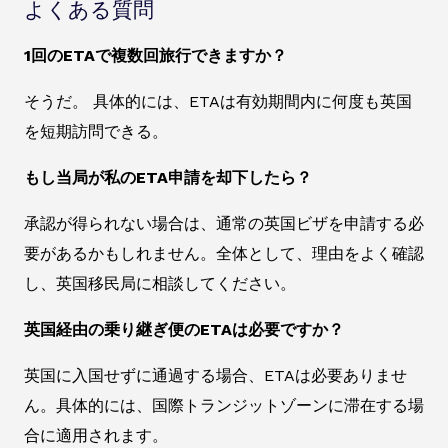
よくある質問
1回のETAで複数回旅行できますか？
そうだ。 具体的には、ETAは有効期間内に何度も英国
を短期訪問できる。
もし当局が私のETA申請を却下したら？
承認が得られない場合は、通常の英国ビザを申請する必
要があるかもしれません。全体として、理由をよく確認
し、英国移民局に相談してください。
英国経由の乗り継ぎ便のETAは必要ですか？
英国に入国せずに通過する場合、ETAは必要ありませ
ん。具体的には、国際トランジットゾーンに滞在する場
合に適用されます。