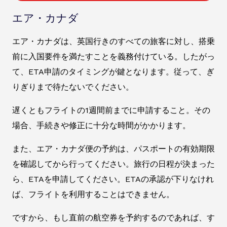
エア・カナダ
エア・カナダは、英国行きのすべての旅客に対し、搭乗
前に入国要件を満たすことを義務付けている。したがっ
て、ETA申請のタイミングが鍵となります。従って、ぎ
りぎりまで待たないでください。
遅くともフライトの1週間前までに申請すること。その
場合、手続きや修正に十分な時間がかかります。
また、エア・カナダ便の予約は、パスポートの有効期限
を確認してから行ってください。旅行の日程が決まった
ら、ETAを申請してください。ETAの承認が下りなけれ
ば、フライトを利用することはできません。
ですから、もし直前の航空券を予約するのであれば、す