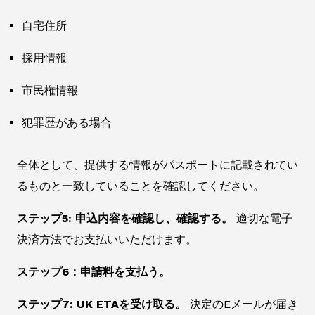
自宅住所
採用情報
市民権情報
犯罪歴がある場合
全体として、提供する情報がパスポートに記載されてい
るものと一致していることを確認してください。
ステップ5: 申込内容を確認し、確認する。
適切な電子
決済方法でお支払いいただけます。
ステップ6：申請料を支払う。
ステップ7: UK ETAを受け取る。
決定のEメールが届き