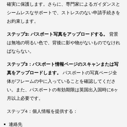
確実に保護します。さらに、専門家によるガイダンスと
シームレスなサポートで、ストレスのない申請手続きを
お約束します。
ステップ2: パスポート写真をアップロードする。
背景
は無地の明るい色で、背後に影や物がないものでなけれ
ばならない。
ステップ3：パスポート情報ページのスキャンまたは写
真をアップロードします。
パスポートの写真ページ全
体がフレームの中に入っていることを確認してくださ
い。また、パスポートの有効期限は英国出入国時に6ヶ
月以上必要です。
ステップ4：個人情報を提供する：
連絡先