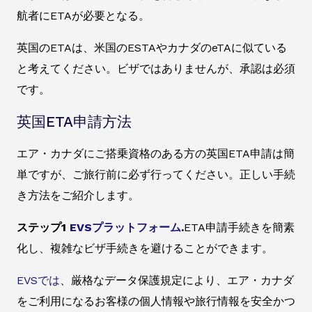
航者にETAが必要となる。
英国のETAは、米国のESTAやカナダのeTAに似ている
と考えてください。ビザではありませんが、承認は必須
です。
英国ETA申請方法
エア・カナダにご搭乗資格のある方の英国ETA申請は簡
単ですが、ご旅行前に必ず行ってください。正しい手続
き方法をご紹介します。
ステップ1
EVSプラットフォーム
.
ETA申請手続きを簡素
化し、複雑なビザ手続きを避けることができます。
EVSでは
、厳格なデータ保護規定により、エア・カナダ
をご利用になるお客様の個人情報や旅行情報を安全かつ