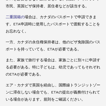
市民、英国ビザ保持者、居住者などが該当する。
二重国籍の
場合は、カナダのパスポートで申請できま
す。ETA申請時に使用したパスポートで渡航することを
お忘れなく。
一方、カナダの永住権保持者は、他のビザ免除国のパス
ポートを持っていても、ETAが必要である。
また、家族で旅行する場合は、家族ごとに別々に申請す
る必要がある。特に子どもは、幼児であってもそれぞれ
のETAが必要である。
エア・カナダで英国を経由し、国際線トランジットゾー
ンに滞在しない場合でも、ETAの提出が義務付けられて
いる場合があります。規則をご確認ください。