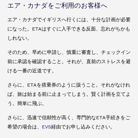
エア・カナダをご利用のお客様へ
エア・カナダでイギリスへ行くには、十分な計画が必要
になった。ETAはすぐに入手できる反面、忘れがちかも
しれない。
そのため、早めに申請し、慎重に審査し、チェックイン
前に承認を確認すること。それが、直前のストレスを避
ける一番の近道です。
さらに、ETAを搭乗券のように扱うこと。それがなけれ
ば、旅は始まる前に止まってしまう。賢く計画を立てよ
う。簡単に飛ぶ。
さらに、迅速で信頼性が高く、専門的なETA手続きをご
希望の場合は、
EVS
経由でお申し込みください。