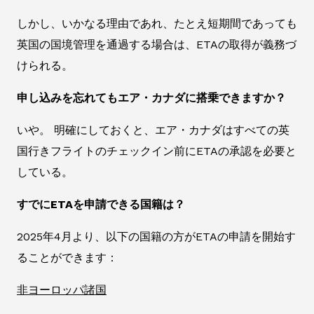
しかし、いかなる理由であれ、たとえ短期間であっても
英国の国境管理を通過する場合は、ETAの取得が義務づ
けられる。
申し込みを忘れてもエア・カナダに搭乗できますか？
いや。 明確にしておくと、エア・カナダはすべての英
国行きフライトのチェックイン前にETAの承認を必要と
している。
すでにETAを申請できる国籍は？
2025年4月より、以下の国籍の方がETAの申請を開始す
ることができます：
非ヨーロッパ諸国