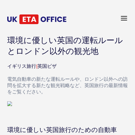
環境に優しい英国の運転ルール
とロンドン以外の観光地
イギリス旅行
|
英国ビザ
電気自動車の新たな運転ルールや、ロンドン以外への訪
問を拡大する新たな観光戦略など、英国旅行の最新情報
をご覧ください。
環境に優しい英国旅行のための自動車