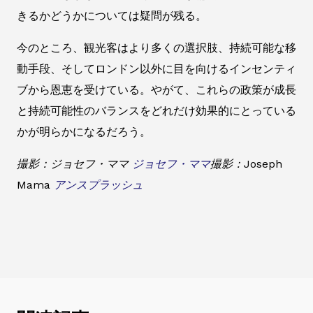
きるかどうかについては疑問が残る。
今のところ、観光客はより多くの選択肢、持続可能な移
動手段、そしてロンドン以外に目を向けるインセンティ
ブから恩恵を受けている。やがて、これらの政策が成長
と持続可能性のバランスをどれだけ効果的にとっている
かが明らかになるだろう。
撮影：ジョセフ・ママ
ジョセフ・ママ
撮影：Joseph
Mama
アンスプラッシュ