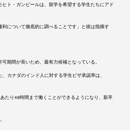
モヒト・ガンビールは、留学を希望する学生たちにアド
権利について徹底的に調べることです」と彼は指摘す
許可期間が長いため、最有力候補となっている。
また、カナダのインド人に対する学生ビザ承認率は、
あたり48時間まで働くことができるようになり、新卒
る。