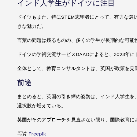
インド人学生がドイツに注目
ドイツもまた、特にSTEM志望者にとって、有力な選
きな魅力だ。
言葉の問題は残るものの、多くの学生が長期的な可能
ドイツの学術交流サービスDAADによると、2023年
全体として、教育コンサルタントは、英国が政策を見
前途
まとめると、英国の引き締め姿勢は、インド人学生を
選択肢が増えている。
英国がそのアプローチを見直さない限り、国際教育に
写真
Freepik