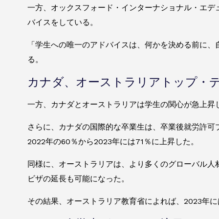
一方、オックスフォード・インターナショナル・エデ
バイスをしている。
「学生への唯一のアドバイスは、何かを決める前に、
る。
カナダ、オーストラリアトップ・
一方、カナダとオーストラリアは学生の関心が急上昇
さらに、カナダの国際的な卒業生は、卒業後就労許可プ
2022年の60％から2023年には71％に上昇した。
同様に、オーストラリアは、より多くのグローバル人
ビザの延長も可能になった。
その結果、オーストラリア教育省によれば、2023年