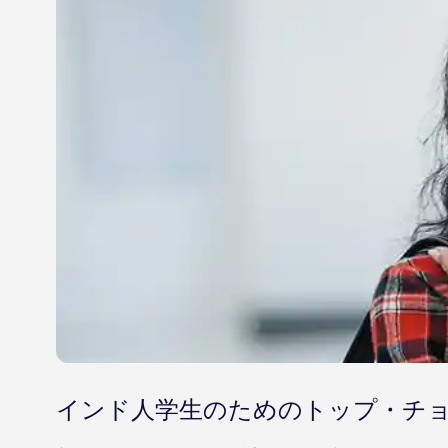
インド人学生のためのトップ・チ