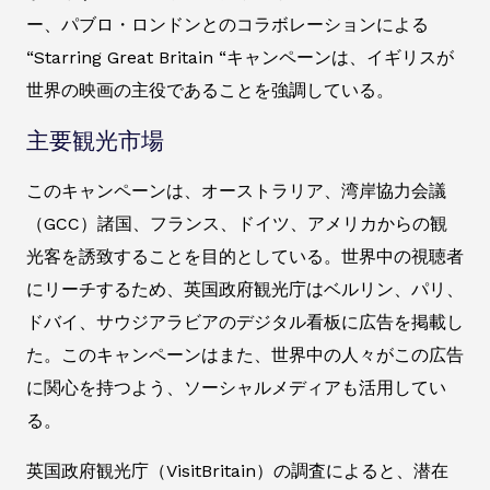
ー、パブロ・ロンドンとのコラボレーションによる
“Starring Great Britain “キャンペーンは、イギリスが
世界の映画の主役であることを強調している。
主要観光市場
このキャンペーンは、オーストラリア、湾岸協力会議
（GCC）諸国、フランス、ドイツ、アメリカからの観
光客を誘致することを目的としている。世界中の視聴者
にリーチするため、英国政府観光庁はベルリン、パリ、
ドバイ、サウジアラビアのデジタル看板に広告を掲載し
た。このキャンペーンはまた、世界中の人々がこの広告
に関心を持つよう、ソーシャルメディアも活用してい
る。
英国政府観光庁（VisitBritain）の調査によると、潜在