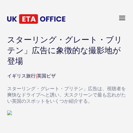
スターリング・グレート・ブリ
テン」広告に象徴的な撮影地が
登場
イギリス旅行
|
英国ビザ
スターリング・グレート・ブリテン」広告は、視聴者を
爽快なドライブへと誘い、大スクリーンで最も忘れがた
い英国のスポットをいくつか紹介する。