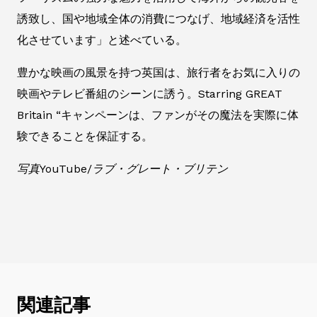
誘致し、国や地域全体の消費につなげ、地域経済を活性
化させています」と述べている。
豊かな映画の風景を持つ英国は、旅行者をお気に入りの
映画やテレビ番組のシーンに誘う。Starring GREAT
Britain “キャンペーンは、ファンがその魔法を実際に体
験できることを保証する。
写真YouTube/ラブ・グレート・ブリテン
関連記事