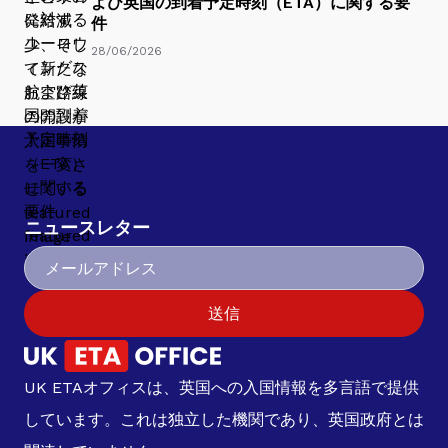
よび英国の到着予定時刻（ETA）に関する要
件
28/06/2026
ニュースレター
送信
UK ETAオフィスは、英国への入国情報を多言語で提供
しています。これは独立した機関であり、英国政府とは