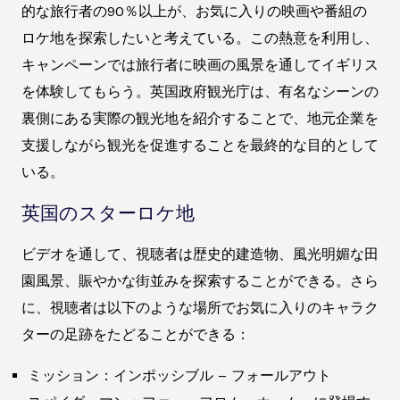
的な旅行者の90％以上が、お気に入りの映画や番組の
ロケ地を探索したいと考えている。この熱意を利用し、
キャンペーンでは旅行者に映画の風景を通してイギリス
を体験してもらう。英国政府観光庁は、有名なシーンの
裏側にある実際の観光地を紹介することで、地元企業を
支援しながら観光を促進することを最終的な目的として
いる。
英国のスターロケ地
ビデオを通して、視聴者は歴史的建造物、風光明媚な田
園風景、賑やかな街並みを探索することができる。さら
に、視聴者は以下のような場所でお気に入りのキャラク
ターの足跡をたどることができる：
ミッション：インポッシブル – フォールアウト