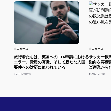
ニュース
ニュース
旅行者たちは、英国へのETA申請における
サッカー観
エラー、費用の高騰、そして新たな入国
動向を再構
要件への対応に追われている
楽産業から1
22/07/2026
15/07/2026