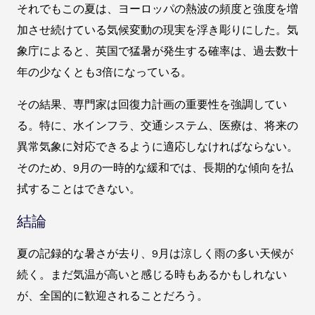
それでもこの夏は、ヨーロッパの熱波の頻度と強度を増
加させ続けている気候変動の現実を浮き彫りにした。気
象庁によると、英国で猛暑が発生する確率は、過去数十
年の少なくとも3倍になっている。
その結果、専門家は回復力計画の重要性を強調してい
る。特に、水インフラ、交通システム、医療は、将来の
異常気象に対応できるように適応しなければならない。
そのため、9月の一時的な緩和では、長期的な傾向を払
拭することはできない。
結論
夏の記録的な暑さが去り、9月は涼しく雨の多い天候が
続く。まだ気温が高いと感じる時もあるかもしれない
が、全国的に歓迎されることだろう。