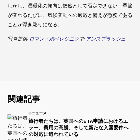
しかし、温暖化の傾向は依然として否定できない。季節
が変わるたびに、気候変動への適応と備えが急務である
ことが浮き彫りになる。
写真提供
ロマン・ポベレジニク
で
アンスプラッシュ
関連記事
ニュース
旅行者たちは、英国へのETA申請におけるエ
ラー、費用の高騰、そして新たな入国要件へ
の対応に追われている