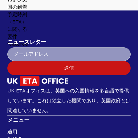
ニュースレター
送信
UK ETAオフィスは、英国への入国情報を多言語で提供
しています。これは独立した機関であり、英国政府とは
関連していません。
メニュー
適用