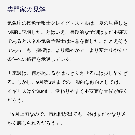
専門家の見解
気象庁の気象予報士クレイグ・スネルは、夏の見通しを
明確に説明した。とはいえ、長期的な予測はまだ不確実
であるとスネル気象予報士は注意を促した。たとえそう
であっても、指標は、より穏やかで、より変わりやすい
条件への移行を示唆している。
再来週は、何が起こるかはっきりさせるには少し早すぎ
る。しかし、9月第2週までの一般的な傾向としては、
イギリスは全体的に、変わりやすく不安定な天候が続く
だろう。
「9月上旬なので、晴れ間が出ても、外はまだかなり暖
かく感じられるだろう」。