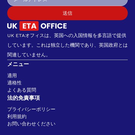
送信
UK ETAオフィスは、英国への入国情報を多言語で提供
しています。これは独立した機関であり、英国政府とは
関連していません。
メニュー
適用
適格性
よくある質問
法的免責事項
プライバシーポリシー
利用規約
お問い合わせください